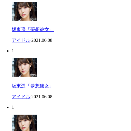
坂東遥「夢想彼女」
アイドル
|
2021.06.08
1
坂東遥「夢想彼女」
アイドル
|
2021.06.08
1