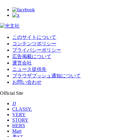
このサイトについて
コンテンツポリシー
プライバシーポリシー
広告掲載について
運営会社
ニュース提供先
ブラウザプッシュ通知について
お問い合わせ
Official Site
JJ
CLASSY.
VERY
STORY
HERS
Mart
美ST