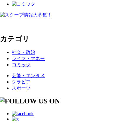
カテゴリ
社会・政治
ライフ・マネー
コミック
芸能・エンタメ
グラビア
スポーツ