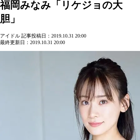
福岡みなみ「リケジョの大
胆」
アイドル
記事投稿日：2019.10.31 20:00
最終更新日：2019.10.31 20:00