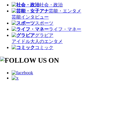
社会・政治
芸能・エンタメ
芸能
インタビュー
スポーツ
ライフ・マネー
グラビア
アイドル
大人のエンタメ
コミック