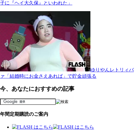
子に『ヘイ大久保』といわれた」
ゆりやんレトリィバ
ァ「結婚時にお金さえあれば」で貯金頑張る
今、あなたにおすすめの記事
年間定期購読のご案内