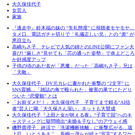
大久保佳代子
女芸人
家族
『逃走中』鈴木福の妹の “失礼態度” に視聴者モヤモヤ…
タメ口、電話ガチャ切りで「礼儀正しい兄」との “差” が
悪目立ち
高嶋ちさ子、テレビで人気の姉とのLINE公開にファン大
喜び! “厳しさ”見せても「芯の通った姿勢」で炎上どころ
か好感度アップ
子供の頃のあだ名が「悪魔」だった「高嶋ちさ子」兄は
「天敵」
大久保佳代子、DV元カレに書かれた衝撃の “2文字” に
SNS震撼…「雑誌の角で殴られた」被害の果てにたどり
ついた “恋愛観” とは
「お前ダメだ！」大久保佳代子 子育てまで頼る“AI信
者”芸人に喝「大久保さん深い」ネットも大賛成
大久保佳代子『上田と女が吠える夜』“子育て回”へのキ
ャスティングに疑問噴出“未婚＆子なし”のアウェイ感
磯野貴理子、終活で「洗濯機断捨離」に衝撃広がる…坂
上忍、いとうあさこ、長嶋一茂らが続々“宣言”するワケ