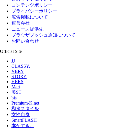
コンテンツポリシー
プライバシーポリシー
広告掲載について
運営会社
ニュース提供先
ブラウザプッシュ通知について
お問い合わせ
Official Site
JJ
CLASSY.
VERY
STORY
HERS
Mart
美ST
bis
Premium-K.net
和食スタイル
女性自身
SmartFLASH
本がすき。