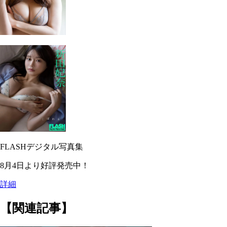
FLASHデジタル写真集
8月4日より好評発売中！
詳細
【関連記事】