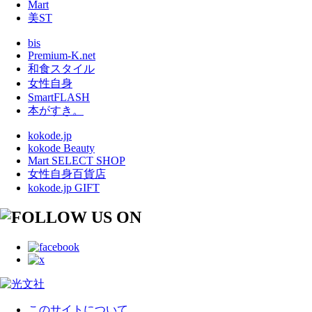
Mart
美ST
bis
Premium-K.net
和食スタイル
女性自身
SmartFLASH
本がすき。
kokode.jp
kokode Beauty
Mart SELECT SHOP
女性自身百貨店
kokode.jp GIFT
このサイトについて