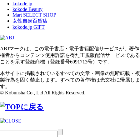
kokode.jp
kokode Beauty
Mart SELECT SHOP
女性自身百貨店
kokode.jp GIFT
ABJマークは、この電子書店・電子書籍配信サービスが、著作
権者からコンテンツ使用許諾を得た正規版配信サービスである
ことを示す登録商標（登録番号6091713号）です。
本サイトに掲載されているすべての文章・画像の無断転載・複
製行為を固く禁止します。すべての著作権は光文社に帰属しま
す。
© Kobunsha Co., Ltd All Rights Reserved.