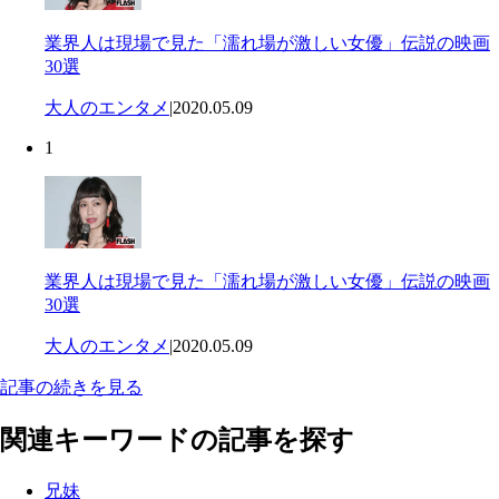
業界人は現場で見た「濡れ場が激しい女優」伝説の映画
30選
大人のエンタメ
|
2020.05.09
1
業界人は現場で見た「濡れ場が激しい女優」伝説の映画
30選
大人のエンタメ
|
2020.05.09
記事の続きを見る
関連キーワードの記事を探す
兄妹