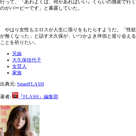
行って、『あわよくば、何かあればいい』くらいの感覚で行く
のがバービーです」と暴露していた。
やはり女性もエロスが人生に張りをもたらすようだ。「性欲
が無くなった」と話す大久保が、いつかよき伴侶と巡り会える
ことを祈りたい。
兄妹
大久保佳代子
女芸人
家族
出典元:
SmartFLASH
著者:
『FLASH』編集部