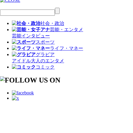
社会・政治
芸能・エンタメ
芸能
インタビュー
スポーツ
ライフ・マネー
グラビア
アイドル
大人のエンタメ
コミック