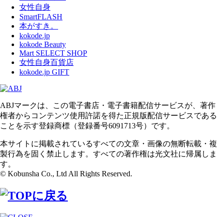
女性自身
SmartFLASH
本がすき。
kokode.jp
kokode Beauty
Mart SELECT SHOP
女性自身百貨店
kokode.jp GIFT
ABJマークは、この電子書店・電子書籍配信サービスが、著作
権者からコンテンツ使用許諾を得た正規版配信サービスである
ことを示す登録商標（登録番号6091713号）です。
本サイトに掲載されているすべての文章・画像の無断転載・複
製行為を固く禁止します。すべての著作権は光文社に帰属しま
す。
© Kobunsha Co., Ltd All Rights Reserved.