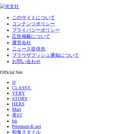
このサイトについて
コンテンツポリシー
プライバシーポリシー
広告掲載について
運営会社
ニュース提供先
ブラウザプッシュ通知について
お問い合わせ
Official Site
JJ
CLASSY.
VERY
STORY
HERS
Mart
美ST
bis
Premium-K.net
和食スタイル