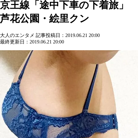
京王線「途中下車の下着旅」
芦花公園・絵里クン
大人のエンタメ
記事投稿日：2019.06.21 20:00
最終更新日：2019.06.21 20:00