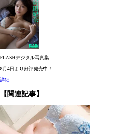
FLASHデジタル写真集
8月4日より好評発売中！
詳細
【関連記事】