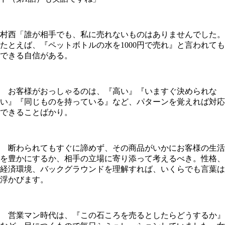
村西「誰が相手でも、私に売れないものはありませんでした。
たとえば、『ペットボトルの水を1000円で売れ』と言われても
できる自信がある。
お客様がおっしゃるのは、『高い』『いますぐ決められな
い』『同じものを持っている』など、パターンを覚えれば対応
できることばかり。
断わられてもすぐに諦めず、その商品がいかにお客様の生活
を豊かにするか、相手の立場に寄り添って考えるべき。性格、
経済環境、バックグラウンドを理解すれば、いくらでも言葉は
浮かびます。
営業マン時代は、『この石ころを売るとしたらどうするか』