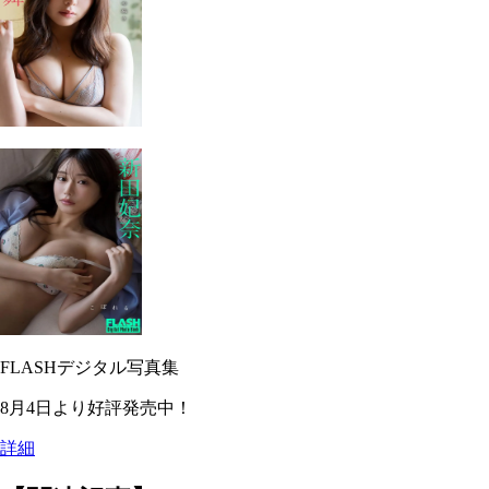
FLASHデジタル写真集
8月4日より好評発売中！
詳細