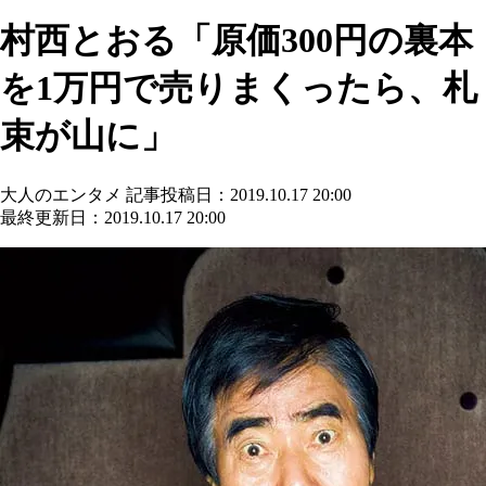
村西とおる「原価300円の裏本
を1万円で売りまくったら、札
束が山に」
大人のエンタメ
記事投稿日：2019.10.17 20:00
最終更新日：2019.10.17 20:00