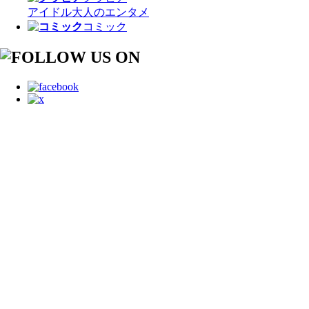
アイドル
大人のエンタメ
コミック