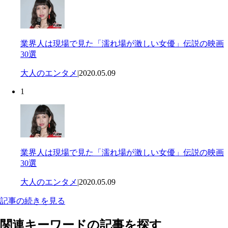
業界人は現場で見た「濡れ場が激しい女優」伝説の映画
30選
大人のエンタメ
|
2020.05.09
1
業界人は現場で見た「濡れ場が激しい女優」伝説の映画
30選
大人のエンタメ
|
2020.05.09
記事の続きを見る
関連キーワードの記事を探す