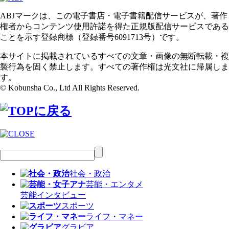
ABJマークは、この電子書店・電子書籍配信サービスが、著作
権者からコンテンツ使用許諾を得た正規版配信サービスである
ことを示す登録商標（登録番号6091713号）です。
本サイトに掲載されているすべての文章・画像の無断転載・複
製行為を固く禁止します。すべての著作権は光文社に帰属しま
す。
© Kobunsha Co., Ltd All Rights Reserved.
社会・政治
芸能・エンタメ
芸能
インタビュー
スポーツ
ライフ・マネー
グラビア