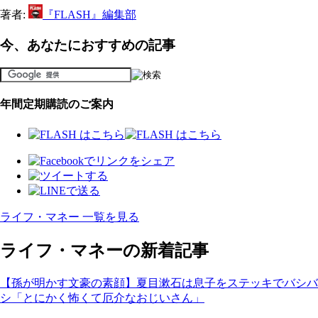
著者:
『FLASH』編集部
今、あなたにおすすめの記事
年間定期購読のご案内
ライフ・マネー 一覧を見る
ライフ・マネーの新着記事
【孫が明かす文豪の素顔】夏目漱石は息子をステッキでバシバ
シ「とにかく怖くて厄介なおじいさん」