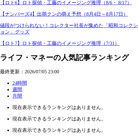
【ロト6】ロト探偵・工藤のイメージング推理（8/6・ 8/17）
【ナンバーズ4】出萌クンの萌え予想（8月4日～8月17日）
値段がつけられない！コレクター社長が集めた「昭和コレクシ
ョン」グッズ
【ロト7】ロト探偵・工藤のイメージング推理（7/31）
ライフ・マネーの人気記事ランキング
最終更新：2026/07/05 23:00
24時間
週間
月間
現在表示できるランキングはありません。
現在表示できるランキングはありません。
現在表示できるランキングはありません。