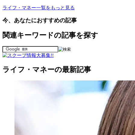
ライフ・マネー一覧をもっと見る
今、あなたにおすすめの記事
関連キーワードの記事を探す
ライフ・マネーの最新記事