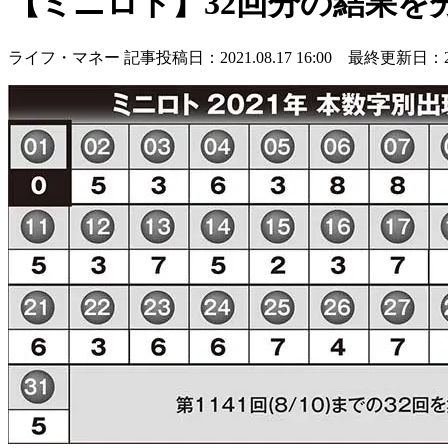
【ミニロト】32回分の結果を
ライフ・マネー
記事投稿日：2021.08.17 16:00 最終更新日：2021