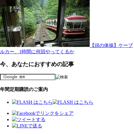
【頭の体操】ケーブ
ルカー、1時間に何回やってくるか
今、あなたにおすすめの記事
年間定期購読のご案内