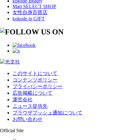
kokode Beauty
Mart SELECT SHOP
女性自身百貨店
kokode.jp GIFT
このサイトについて
コンテンツポリシー
プライバシーポリシー
広告掲載について
運営会社
ニュース提供先
ブラウザプッシュ通知について
お問い合わせ
Official Site