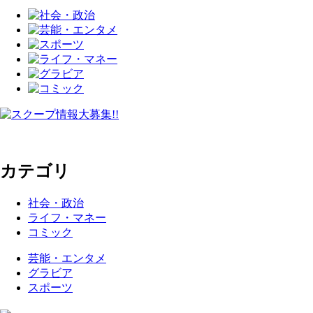
カテゴリ
社会・政治
ライフ・マネー
コミック
芸能・エンタメ
グラビア
スポーツ