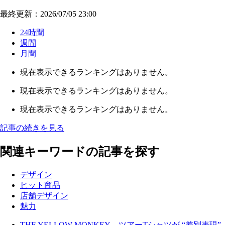
最終更新：2026/07/05 23:00
24時間
週間
月間
現在表示できるランキングはありません。
現在表示できるランキングはありません。
現在表示できるランキングはありません。
記事の続きを見る
関連キーワードの記事を探す
デザイン
ヒット商品
店舗デザイン
魅力
THE YELLOW MONKEY、ツアーTシャツが “差別表現”