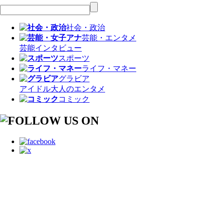
社会・政治
芸能・エンタメ
芸能
インタビュー
スポーツ
ライフ・マネー
グラビア
アイドル
大人のエンタメ
コミック