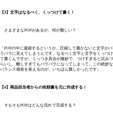
【3】文字はなるべく、くっつけて書く！
さまざまなPOPがあるが、何が難しい？
「POPの中に凝縮するというか、圧縮して書かないと文字がバ
ラバラに見えてしまうんです。なるべく文字と文字をくっつけ
て書くんですが、くっつき具合が微妙で、つけすぎると読みづ
らいし、離しすぎてもバラバラになってしまって。この絶妙な
バランス感覚を覚えるのが、いちばん難しかったです」
【4】商品担当者からの依頼書を元に作成する！
そもそもPOPはどんな流れで完成する？