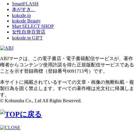
SmartFLASH
本がすき。
kokode.jp
kokode Beauty
Mart SELECT SHOP
女性自身百貨店
kokode.jp GIFT
ABJマークは、この電子書店・電子書籍配信サービスが、著作
権者からコンテンツ使用許諾を得た正規版配信サービスである
ことを示す登録商標（登録番号6091713号）です。
本サイトに掲載されているすべての文章・画像の無断転載・複
製行為を固く禁止します。すべての著作権は光文社に帰属しま
す。
© Kobunsha Co., Ltd All Rights Reserved.