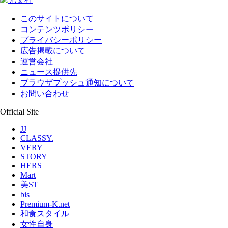
このサイトについて
コンテンツポリシー
プライバシーポリシー
広告掲載について
運営会社
ニュース提供先
ブラウザプッシュ通知について
お問い合わせ
Official Site
JJ
CLASSY.
VERY
STORY
HERS
Mart
美ST
bis
Premium-K.net
和食スタイル
女性自身