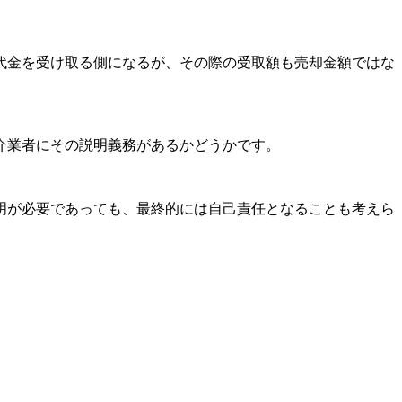
代金を受け取る側になるが、その際の受取額も売却金額ではな
介業者にその説明義務があるかどうかです。
明が必要であっても、最終的には自己責任となることも考えら
。