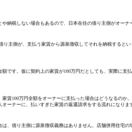
や納税しない場合もあるので、日本在住の借り主側がオーナ
、借り主側が、支払う家賃から源泉徴収してそれを納税すると
。
。仮に契約上の家賃が100万円だとしても、実際に支払う家賃は、
家賃100万円全額をオーナーに支払った場合はどうなるのか
人オーナーに、払いすぎた家賃の返還請求をする流れになりま
は、借り主側に源泉徴収義務はありません。店舗併用住宅の