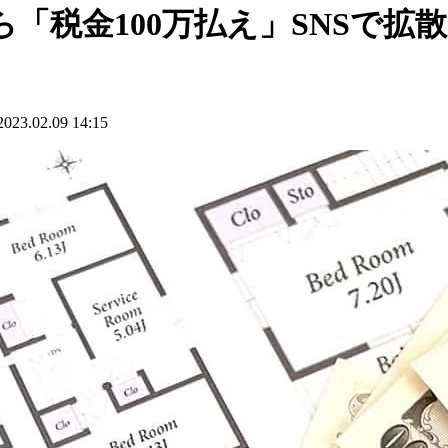
「税金100万払え」SNSで拡
.02.09 14:15