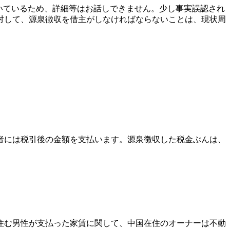
続いているため、詳細等はお話しできません。少し事実誤認され
対して、源泉徴収を借主がしなければならないことは、現状周
者には税引後の金額を支払います。源泉徴収した税金ぶんは、
住む男性が支払った家賃に関して、中国在住のオーナーは不動