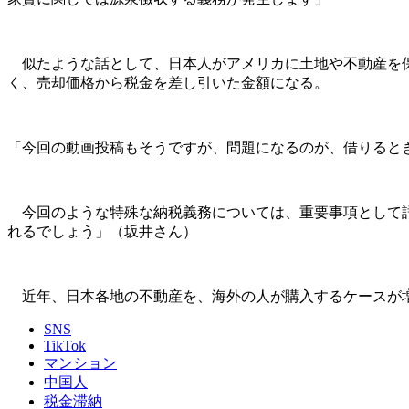
似たような話として、日本人がアメリカに土地や不動産を保
く、売却価格から税金を差し引いた金額になる。
「今回の動画投稿もそうですが、問題になるのが、借りると
今回のような特殊な納税義務については、重要事項として詳
れるでしょう」（坂井さん）
近年、日本各地の不動産を、海外の人が購入するケースが増
SNS
TikTok
マンション
中国人
税金滞納