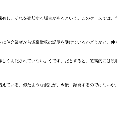
有し、それを売却する場合があるという。このケースでは、
きに仲介業者から源泉徴収の説明を受けているかどうかと、仲
しく明記されていないようです。だとすると、道義的には説
えている。似たような混乱が、今後、頻発するのではないか