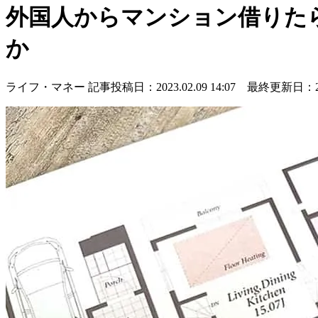
外国人からマンション借りたら
か
ライフ・マネー
記事投稿日：2023.02.09 14:07 最終更新日：2023