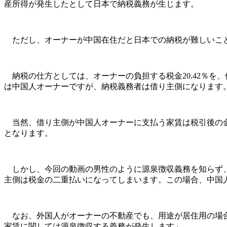
産所得が発生したとして日本で納税義務が生じます。
ただし、オーナーが中国在住だと日本での納税が難しいこと
納税の仕方としては、オーナーの負担する税金20.42％を
は中国人オーナーですが、納税義務者は借り主側になります
当然、借り主側が中国人オーナーに支払う家賃は税引後の金額です
となります。
しかし、今回の動画の男性のように源泉徴収義務を知らず、
主側は税金の二重払いになってしまいます。この場合、中国
なお、外国人がオーナーの不動産でも、用途が居住用の場合
家賃に関しては源泉徴収する義務が発生します」