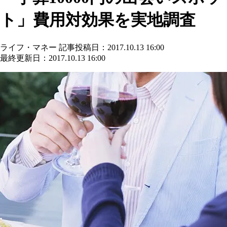
ト」費用対効果を実地調査
ライフ・マネー
記事投稿日：2017.10.13 16:00
最終更新日：2017.10.13 16:00