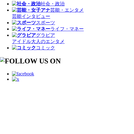
社会・政治
芸能・エンタメ
芸能
インタビュー
スポーツ
ライフ・マネー
グラビア
アイドル
大人のエンタメ
コミック