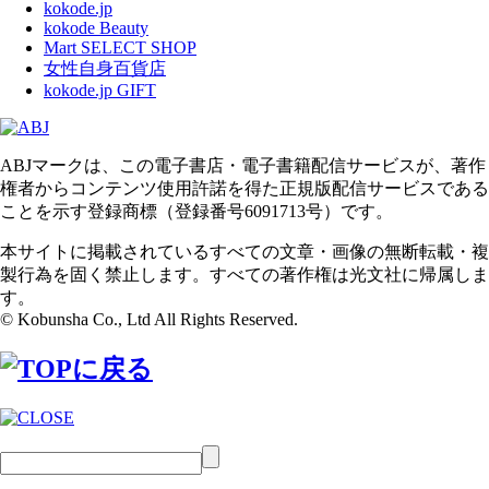
kokode.jp
kokode Beauty
Mart SELECT SHOP
女性自身百貨店
kokode.jp GIFT
ABJマークは、この電子書店・電子書籍配信サービスが、著作
権者からコンテンツ使用許諾を得た正規版配信サービスである
ことを示す登録商標（登録番号6091713号）です。
本サイトに掲載されているすべての文章・画像の無断転載・複
製行為を固く禁止します。すべての著作権は光文社に帰属しま
す。
© Kobunsha Co., Ltd All Rights Reserved.