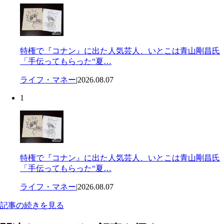
特権で『コナン』に出た人気芸人、いとこは青山剛昌氏
「手伝ってもらった“夏…
ライフ・マネー
|
2026.08.07
1
特権で『コナン』に出た人気芸人、いとこは青山剛昌氏
「手伝ってもらった“夏…
ライフ・マネー
|
2026.08.07
記事の続きを見る