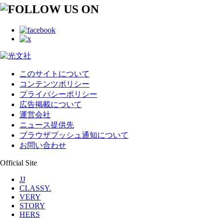
このサイトについて
コンテンツポリシー
プライバシーポリシー
広告掲載について
運営会社
ニュース提供先
ブラウザプッシュ通知について
お問い合わせ
Official Site
JJ
CLASSY.
VERY
STORY
HERS