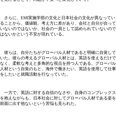
さらに、EMI実施学部の文化と日本社会の文化が異なってい
ることから、価値観、考え方に差があり、会社と自分が合って
いないのではないか、社会の一員として認められていないので
はないかという不安が現れている。
彼らは、自分たちがグローバル人材であると明確に自覚して
いた。彼らの考えるグローバル人材とは、英語を使えるだけで
なく、柔軟な考えと多角的な視点を持つ人である。グローバル
人材という自覚のもと、海外で働きたい、英語を使用して仕事
をしたいと就職活動を行なっていた。
一方で、英語に対する自信のなさや、自身のコンプレックス
を抱えながらも、日本社会に対してグローバル人材である姿を
前面に出す他ないという苦悩も見られた。