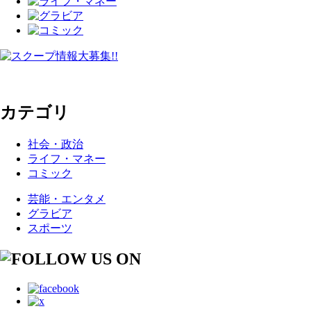
カテゴリ
社会・政治
ライフ・マネー
コミック
芸能・エンタメ
グラビア
スポーツ