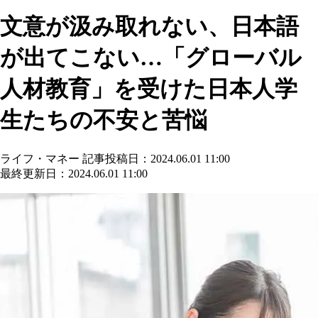
文意が汲み取れない、日本語
が出てこない…「グローバル
人材教育」を受けた日本人学
生たちの不安と苦悩
ライフ・マネー
記事投稿日：2024.06.01 11:00
最終更新日：2024.06.01 11:00