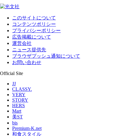
このサイトについて
コンテンツポリシー
プライバシーポリシー
広告掲載について
運営会社
ニュース提供先
ブラウザプッシュ通知について
お問い合わせ
Official Site
JJ
CLASSY.
VERY
STORY
HERS
Mart
美ST
bis
Premium-K.net
和食スタイル