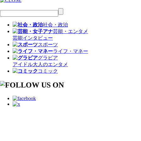
社会・政治
芸能・エンタメ
芸能
インタビュー
スポーツ
ライフ・マネー
グラビア
アイドル
大人のエンタメ
コミック