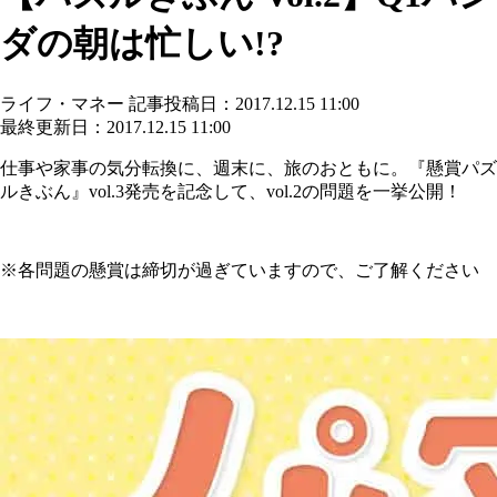
ダの朝は忙しい!?
ライフ・マネー
記事投稿日：2017.12.15 11:00
最終更新日：2017.12.15 11:00
仕事や家事の気分転換に、週末に、旅のおともに。『
懸賞パズ
ルきぶん』vol.3発売を記念して、vol.
2の問題を一挙公開！
※各問題の懸賞は締切が過ぎていますので、ご了解ください