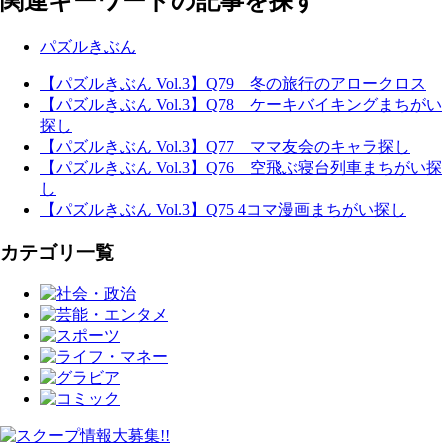
関連キーワードの記事を探す
パズルきぶん
【パズルきぶん Vol.3】Q79 冬の旅行のアロークロス
【パズルきぶん Vol.3】Q78 ケーキバイキングまちがい
探し
【パズルきぶん Vol.3】Q77 ママ友会のキャラ探し
【パズルきぶん Vol.3】Q76 空飛ぶ寝台列車まちがい探
し
【パズルきぶん Vol.3】Q75 4コマ漫画まちがい探し
カテゴリ一覧