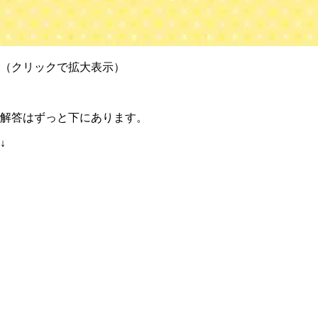
（クリックで拡大表示）
解答はずっと下にあります。
↓