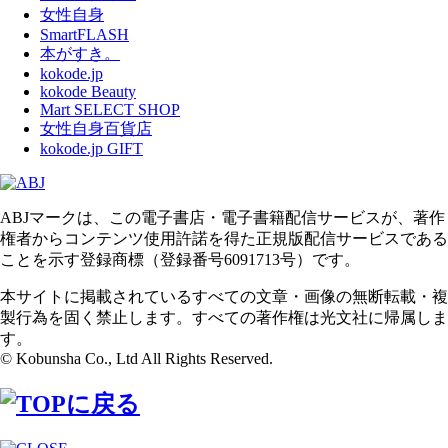
女性自身
SmartFLASH
本がすき。
kokode.jp
kokode Beauty
Mart SELECT SHOP
女性自身百貨店
kokode.jp GIFT
ABJマークは、この電子書店・電子書籍配信サービスが、著作
権者からコンテンツ使用許諾を得た正規版配信サービスである
ことを示す登録商標（登録番号6091713号）です。
本サイトに掲載されているすべての文章・画像の無断転載・複
製行為を固く禁止します。すべての著作権は光文社に帰属しま
す。
© Kobunsha Co., Ltd All Rights Reserved.