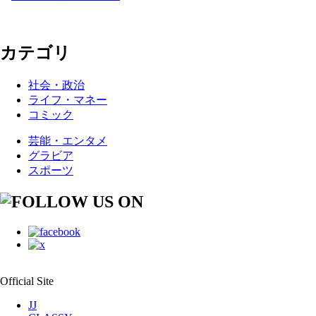
カテゴリ
社会・政治
ライフ・マネー
コミック
芸能・エンタメ
グラビア
スポーツ
Official Site
JJ