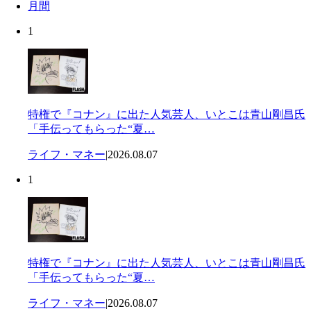
月間
1
特権で『コナン』に出た人気芸人、いとこは青山剛昌氏
「手伝ってもらった“夏…
ライフ・マネー
|
2026.08.07
1
特権で『コナン』に出た人気芸人、いとこは青山剛昌氏
「手伝ってもらった“夏…
ライフ・マネー
|
2026.08.07