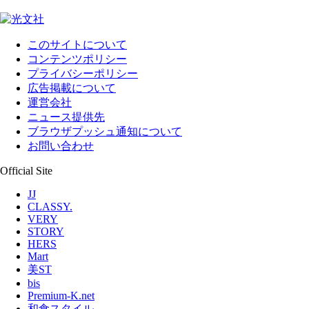
このサイトについて
コンテンツポリシー
プライバシーポリシー
広告掲載について
運営会社
ニュース提供先
ブラウザプッシュ通知について
お問い合わせ
Official Site
JJ
CLASSY.
VERY
STORY
HERS
Mart
美ST
bis
Premium-K.net
和食スタイル