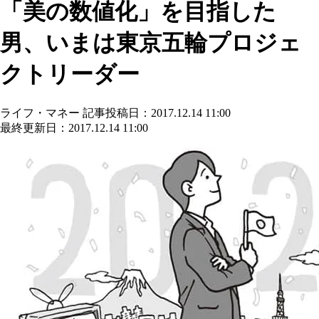
「美の数値化」を目指した
男、いまは東京五輪プロジェ
クトリーダー
ライフ・マネー
記事投稿日：2017.12.14 11:00
最終更新日：2017.12.14 11:00