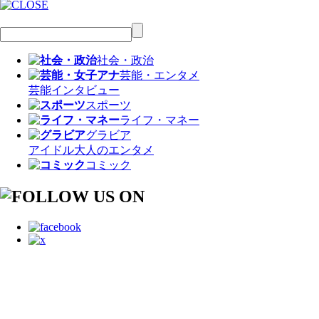
社会・政治
芸能・エンタメ
芸能
インタビュー
スポーツ
ライフ・マネー
グラビア
アイドル
大人のエンタメ
コミック