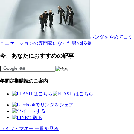
ホンダをやめてコミ
ュニケーションの専門家になった男の転機
今、あなたにおすすめの記事
年間定期購読のご案内
ライフ・マネー 一覧を見る