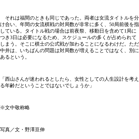
それは福間のときも同じであった。両者は女流タイトルを分
け合い、年間の女流棋戦の対局数が非常に多く、50局前後を指
している。タイトル戦の場合は前夜祭、移動日を含めて1局に
つき3日は必要になるため、スケジュールの多くが占められて
しまう。そこに棋士の公式戦が加わることになるわけだ。ただ
中井は、いちばんの問題は対局数が増えることではなく、別に
あるという。
「西山さんが迷われるとしたら、女性としての人生設計を考え
る年齢だということではないでしょうか」
※文中敬称略
写真／文・野澤亘伸