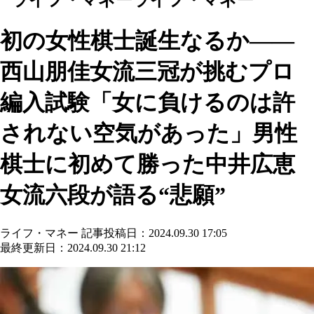
初の女性棋士誕生なるか――
西山朋佳女流三冠が挑むプロ
編入試験「女に負けるのは許
されない空気があった」男性
棋士に初めて勝った中井広恵
女流六段が語る“悲願”
ライフ・マネー
記事投稿日：2024.09.30 17:05
最終更新日：2024.09.30 21:12