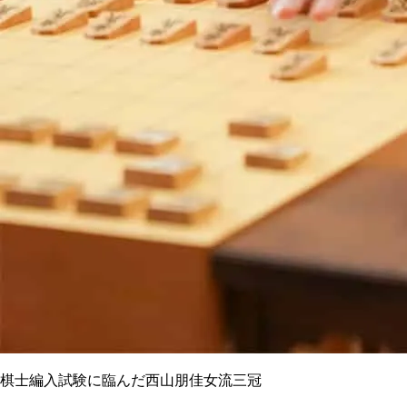
棋士編入試験に臨んだ西山朋佳女流三冠