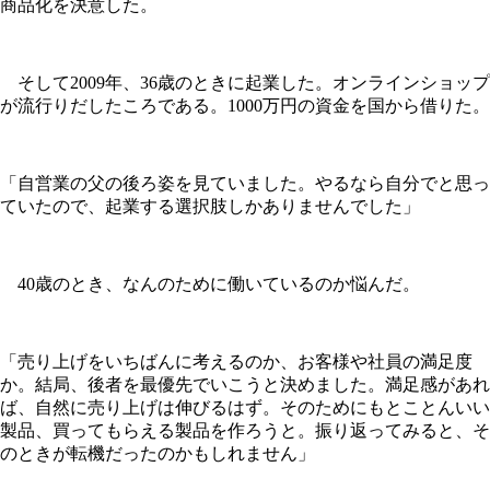
商品化を決意した。
そして2009年、36歳のときに起業した。オンラインショップ
が流行りだしたころである。1000万円の資金を国から借りた。
「自営業の父の後ろ姿を見ていました。やるなら自分でと思っ
ていたので、起業する選択肢しかありませんでした」
40歳のとき、なんのために働いているのか悩んだ。
「売り上げをいちばんに考えるのか、お客様や社員の満足度
か。結局、後者を最優先でいこうと決めました。満足感があれ
ば、自然に売り上げは伸びるはず。そのためにもとことんいい
製品、買ってもらえる製品を作ろうと。振り返ってみると、そ
のときが転機だったのかもしれません」