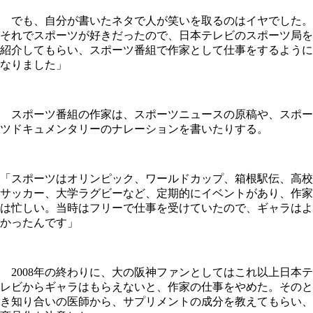
でも、自分が書いたネタで人が笑いを取るのはイヤでした。
それでスポーツが好きだったので、日本テレビのスポーツ局を
紹介してもらい、スポーツ番組で作家として仕事をするように
なりました」
スポーツ番組の作家は、スポーツニュースの原稿や、スポー
ツドキュメンタリーのナレーションを書いたりする。
「スポーツはオリンピック、ワールドカップ、箱根駅伝、高校
サッカー、大学ラグビーなど、定期的にイベントがあり、作家
は忙しい。当時はフリーで仕事を受けていたので、ギャラはよ
かったんです」
2008年の終わりに、大の阪神ファンとしてはこれ以上日本テ
レビからギャラはもらえないと、作家の仕事をやめた。そのと
き知り合いの医師から、サプリメントの成分を教えてもらい、