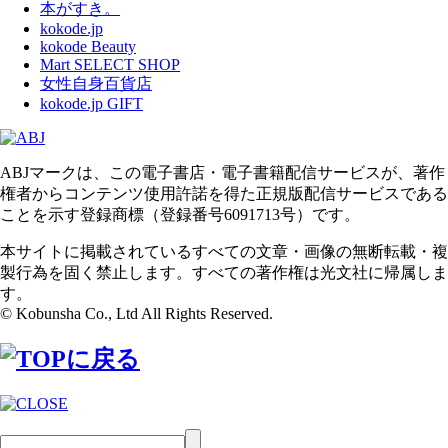
本がすき。
kokode.jp
kokode Beauty
Mart SELECT SHOP
女性自身百貨店
kokode.jp GIFT
ABJマークは、この電子書店・電子書籍配信サービスが、著作
権者からコンテンツ使用許諾を得た正規版配信サービスである
ことを示す登録商標（登録番号6091713号）です。
本サイトに掲載されているすべての文章・画像の無断転載・複
製行為を固く禁止します。すべての著作権は光文社に帰属しま
す。
© Kobunsha Co., Ltd All Rights Reserved.