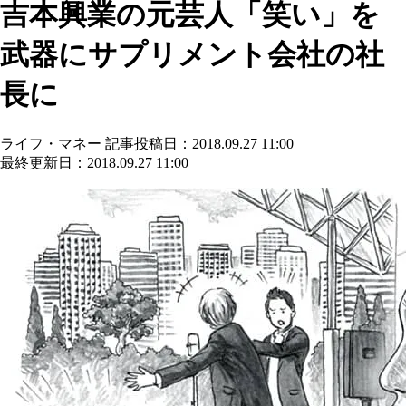
吉本興業の元芸人「笑い」を
武器にサプリメント会社の社
長に
ライフ・マネー
記事投稿日：2018.09.27 11:00
最終更新日：2018.09.27 11:00