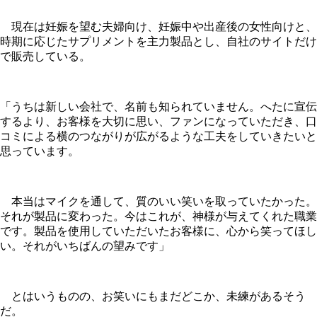
現在は妊娠を望む夫婦向け、妊娠中や出産後の女性向けと、
時期に応じたサプリメントを主力製品とし、自社のサイトだけ
で販売している。
「うちは新しい会社で、名前も知られていません。へたに宣伝
するより、お客様を大切に思い、ファンになっていただき、口
コミによる横のつながりが広がるような工夫をしていきたいと
思っています。
本当はマイクを通して、質のいい笑いを取っていたかった。
それが製品に変わった。今はこれが、神様が与えてくれた職業
です。製品を使用していただいたお客様に、心から笑ってほし
い。それがいちばんの望みです」
とはいうものの、お笑いにもまだどこか、未練があるそう
だ。