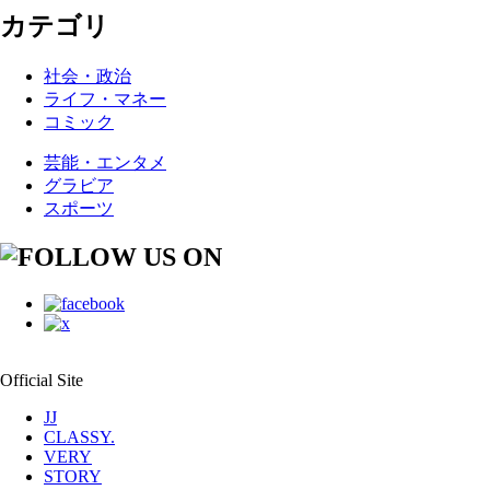
カテゴリ
社会・政治
ライフ・マネー
コミック
芸能・エンタメ
グラビア
スポーツ
Official Site
JJ
CLASSY.
VERY
STORY