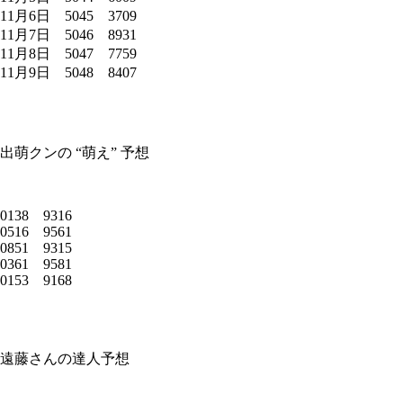
11月6日 5045 3709
11月7日 5046 8931
11月8日 5047 7759
11月9日 5048 8407
出萌クンの “萌え” 予想
0138 9316
0516 9561
0851 9315
0361 9581
0153 9168
遠藤さんの達人予想