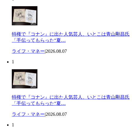
特権で『コナン』に出た人気芸人、いとこは青山剛昌氏
「手伝ってもらった“夏…
ライフ・マネー
|
2026.08.07
1
特権で『コナン』に出た人気芸人、いとこは青山剛昌氏
「手伝ってもらった“夏…
ライフ・マネー
|
2026.08.07
1