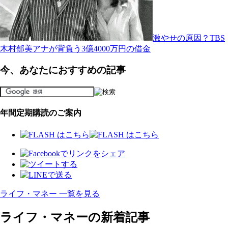
激やせの原因？TBS
木村郁美アナが背負う3億4000万円の借金
今、あなたにおすすめの記事
年間定期購読のご案内
ライフ・マネー 一覧を見る
ライフ・マネーの新着記事