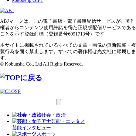
kokode.jp GIFT
ABJマークは、この電子書店・電子書籍配信サービスが、著作
権者からコンテンツ使用許諾を得た正規版配信サービスである
ことを示す登録商標（登録番号6091713号）です。
本サイトに掲載されているすべての文章・画像の無断転載・複
製行為を固く禁止します。すべての著作権は光文社に帰属しま
す。
© Kobunsha Co., Ltd All Rights Reserved.
社会・政治
芸能・エンタメ
芸能
インタビュー
スポーツ