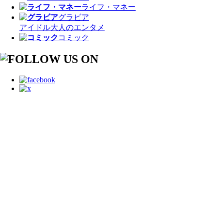
ライフ・マネー
グラビア
アイドル
大人のエンタメ
コミック