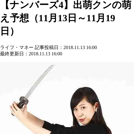
【ナンバーズ4】出萌クンの萌
え予想（11月13日～11月19
日）
ライフ・マネー
記事投稿日：2018.11.13 16:00
最終更新日：2018.11.13 16:00