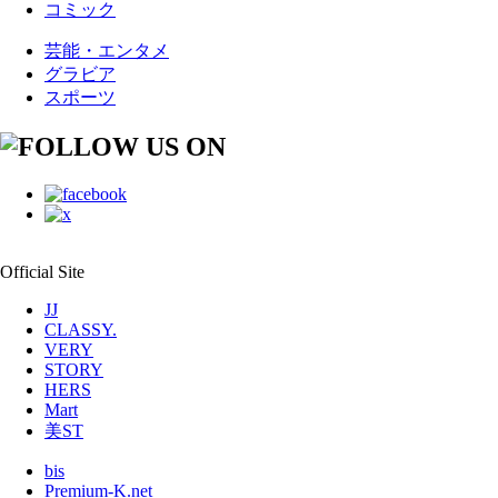
コミック
芸能・エンタメ
グラビア
スポーツ
Official Site
JJ
CLASSY.
VERY
STORY
HERS
Mart
美ST
bis
Premium-K.net