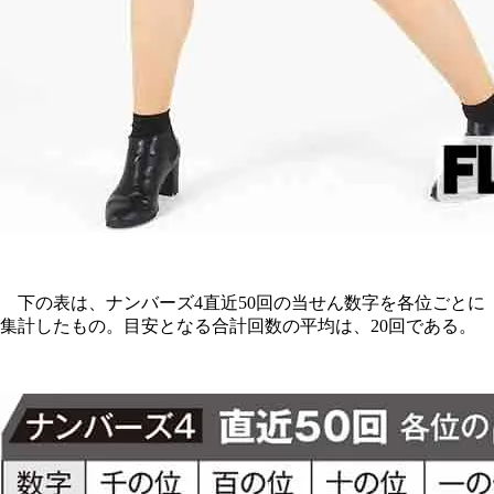
下の表は、ナンバーズ4直近50回の当せん数字を各位ごとに
集計したもの。目安となる合計回数の平均は、20回である。