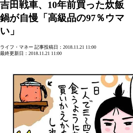
吉田戦車、10年前買った炊飯
鍋が自慢「高級品の97％ウマ
い」
ライフ・マネー
記事投稿日：2018.11.21 11:00
最終更新日：2018.11.21 11:00