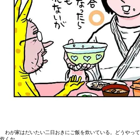
わが家はだいたい二日おきにご飯を炊いている。どうやって
炊くか。