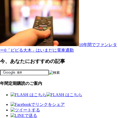
10年間でファンレタ
ー0「ビビる大木」はいまだに電車通勤
今、あなたにおすすめの記事
年間定期購読のご案内