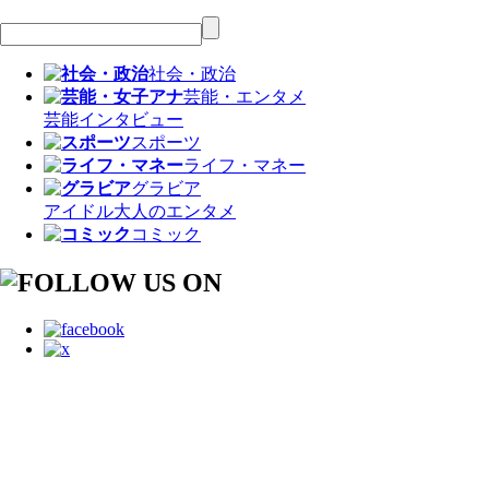
社会・政治
芸能・エンタメ
芸能
インタビュー
スポーツ
ライフ・マネー
グラビア
アイドル
大人のエンタメ
コミック