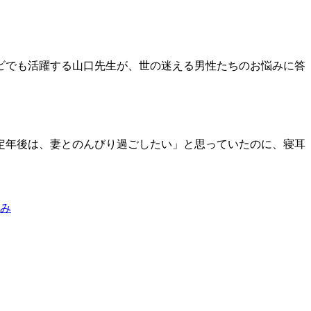
ビでも活躍する山口先生が、世の迷える男性たちのお悩みに答
定年後は、妻とのんびり過ごしたい」と思っていたのに、寝耳
悩み