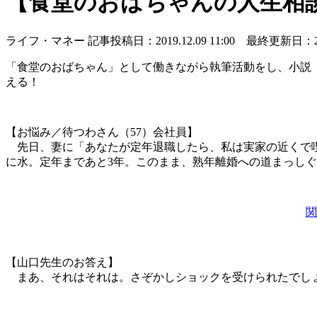
【食堂のおばちゃんの人生相談
ライフ・マネー
記事投稿日：2019.12.09 11:00 最終更新日：2019
「食堂のおばちゃん」として働きながら執筆活動をし、小説
える！
【お悩み／待つわさん（57）会社員】
先日、妻に「あなたが定年退職したら、私は実家の近くで喫
に水。定年まであと3年。このまま、熟年離婚への道まっし
関
【山口先生のお答え】
まあ、それはそれは。さぞかしショックを受けられたでし