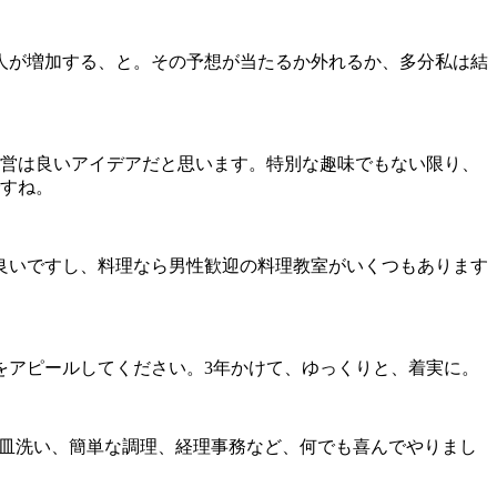
人が増加する、と。その予想が当たるか外れるか、多分私は結
経営は良いアイデアだと思います。特別な趣味でもない限り、
ですね。
良いですし、料理なら男性歓迎の料理教室がいくつもあります
アピールしてください。3年かけて、ゆっくりと、着実に。
、皿洗い、簡単な調理、経理事務など、何でも喜んでやりまし