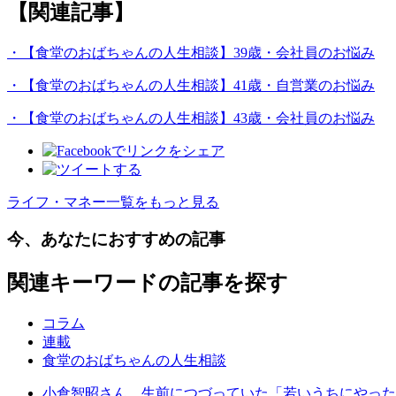
【関連記事】
・【食堂のおばちゃんの人生相談】39歳・会社員のお悩み
・【食堂のおばちゃんの人生相談】41歳・自営業のお悩み
・【食堂のおばちゃんの人生相談】43歳・会社員のお悩み
ライフ・マネー一覧をもっと見る
今、あなたにおすすめの記事
関連キーワードの記事を探す
コラム
連載
食堂のおばちゃんの人生相談
小倉智昭さん、生前につづっていた「若いうちにやった