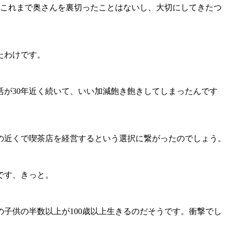
これまで奥さんを裏切ったことはないし、大切にしてきたつ
たわけです。
が30年近く続いて、いい加減飽き飽きしてしまったんです
の近くで喫茶店を経営するという選択に繋がったのでしょう。
です、きっと。
子供の半数以上が100歳以上生きるのだそうです。衝撃でし