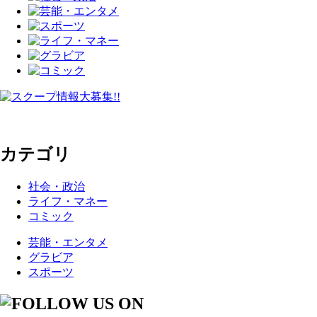
カテゴリ
社会・政治
ライフ・マネー
コミック
芸能・エンタメ
グラビア
スポーツ