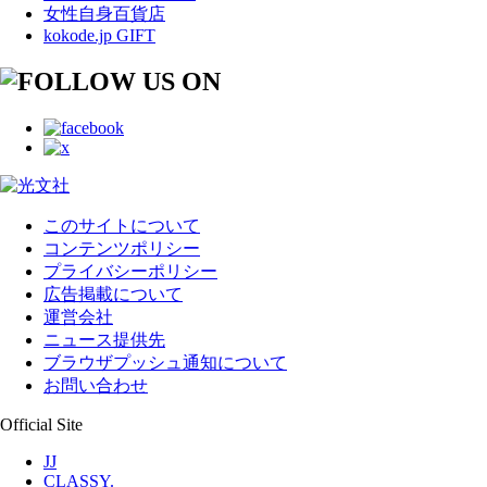
女性自身百貨店
kokode.jp GIFT
このサイトについて
コンテンツポリシー
プライバシーポリシー
広告掲載について
運営会社
ニュース提供先
ブラウザプッシュ通知について
お問い合わせ
Official Site
JJ
CLASSY.