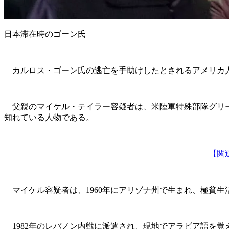
日本滞在時のゴーン氏
カルロス・ゴーン氏の逃亡を手助けしたとされるアメリカ
父親のマイケル・テイラー容疑者は、米陸軍特殊部隊グリー
知れている人物である。
【関
マイケル容疑者は、1960年にアリゾナ州で生まれ、極貧生活
1982年のレバノン内戦に派遣され、現地でアラビア語を覚