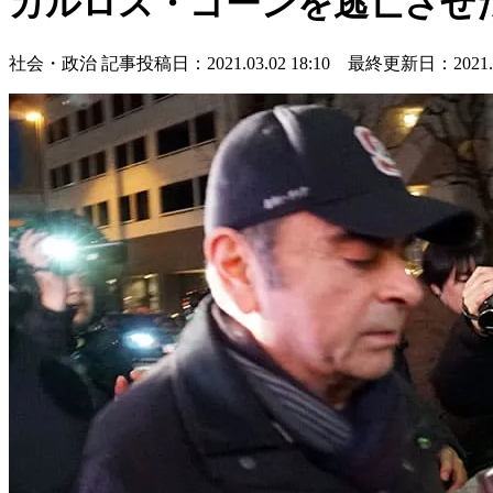
カルロス・ゴーンを逃亡させ
社会・政治
記事投稿日：2021.03.02 18:10 最終更新日：2021.03.