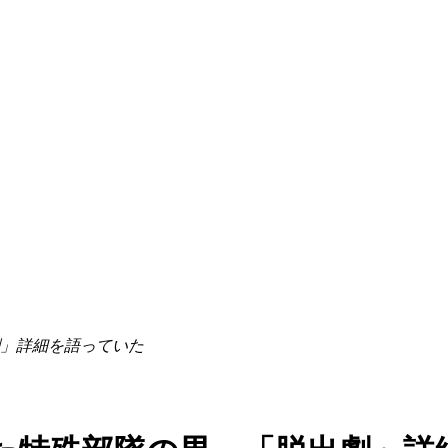
」詳細を語っていた