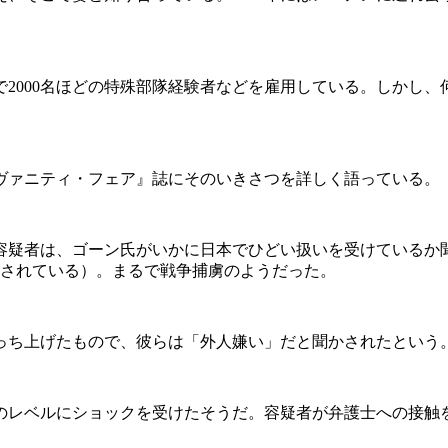
2000名ほどの特殊部隊経験者などを雇用している。しかし、
ァニティ・フェア』誌にそのいきさつを詳しく語っている。
疑者は、ゴーン氏がいかに日本でひどい扱いを受けているか
意されている）。まるで戦争捕虜のようだった。
ち上げたもので、彼らは「外人嫌い」だと聞かされたという
レベルにショックを受けたそうだ。容疑者が弁護士への接触