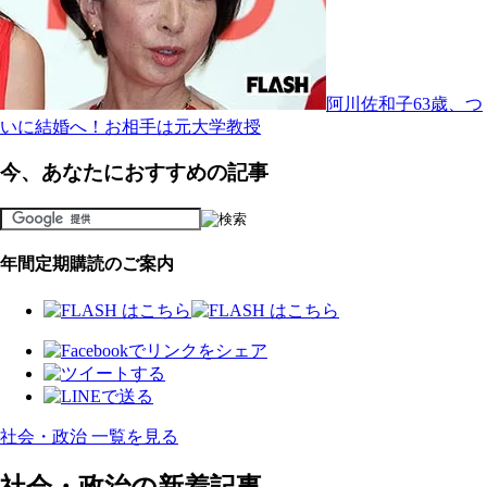
阿川佐和子63歳、つ
いに結婚へ！お相手は元大学教授
今、あなたにおすすめの記事
年間定期購読のご案内
社会・政治 一覧を見る