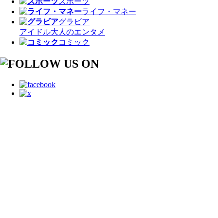
スポーツ
ライフ・マネー
グラビア
アイドル
大人のエンタメ
コミック