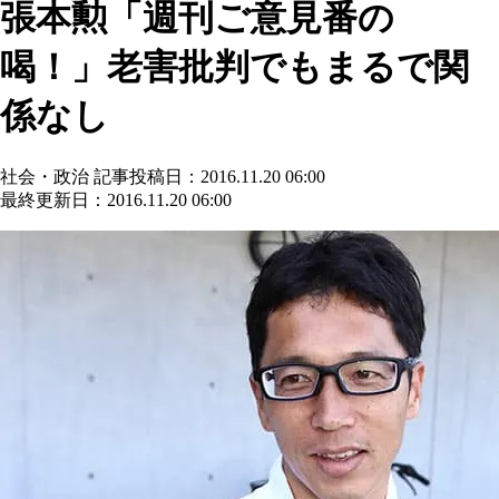
張本勲「週刊ご意見番の
喝！」老害批判でもまるで関
係なし
社会・政治
記事投稿日：2016.11.20 06:00
最終更新日：2016.11.20 06:00