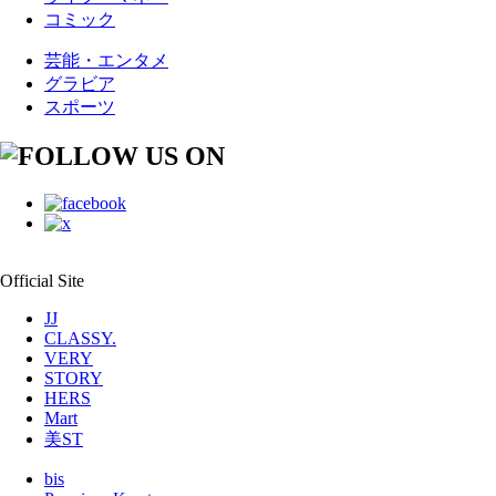
コミック
芸能・エンタメ
グラビア
スポーツ
Official Site
JJ
CLASSY.
VERY
STORY
HERS
Mart
美ST
bis