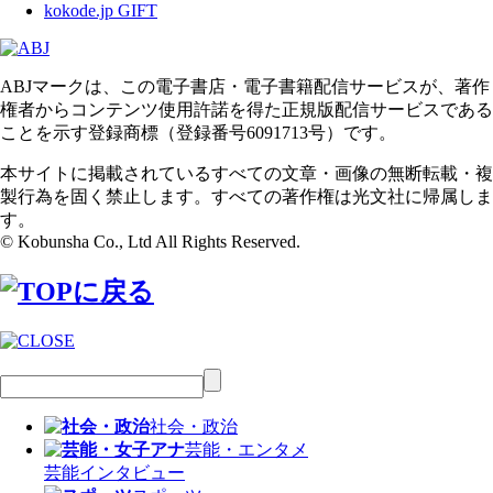
kokode.jp GIFT
ABJマークは、この電子書店・電子書籍配信サービスが、著作
権者からコンテンツ使用許諾を得た正規版配信サービスである
ことを示す登録商標（登録番号6091713号）です。
本サイトに掲載されているすべての文章・画像の無断転載・複
製行為を固く禁止します。すべての著作権は光文社に帰属しま
す。
© Kobunsha Co., Ltd All Rights Reserved.
社会・政治
芸能・エンタメ
芸能
インタビュー