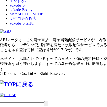
本がすき。
kokode.jp
kokode Beauty
Mart SELECT SHOP
女性自身百貨店
kokode.jp GIFT
ABJマークは、この電子書店・電子書籍配信サービスが、著作
権者からコンテンツ使用許諾を得た正規版配信サービスである
ことを示す登録商標（登録番号6091713号）です。
本サイトに掲載されているすべての文章・画像の無断転載・複
製行為を固く禁止します。すべての著作権は光文社に帰属しま
す。
© Kobunsha Co., Ltd All Rights Reserved.