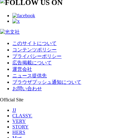
このサイトについて
コンテンツポリシー
プライバシーポリシー
広告掲載について
運営会社
ニュース提供先
ブラウザプッシュ通知について
お問い合わせ
Official Site
JJ
CLASSY.
VERY
STORY
HERS
Mart