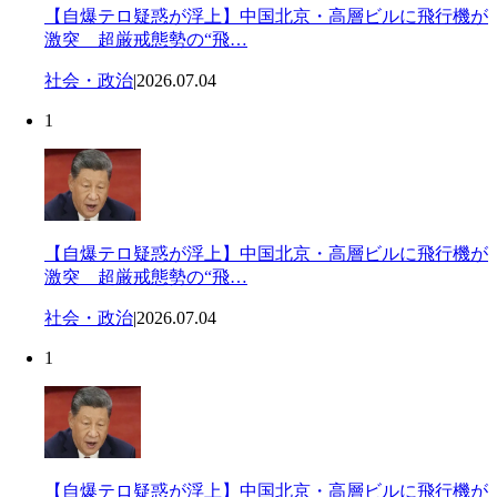
【自爆テロ疑惑が浮上】中国北京・高層ビルに飛行機が
激突 超厳戒態勢の“飛…
社会・政治
|
2026.07.04
1
【自爆テロ疑惑が浮上】中国北京・高層ビルに飛行機が
激突 超厳戒態勢の“飛…
社会・政治
|
2026.07.04
1
【自爆テロ疑惑が浮上】中国北京・高層ビルに飛行機が