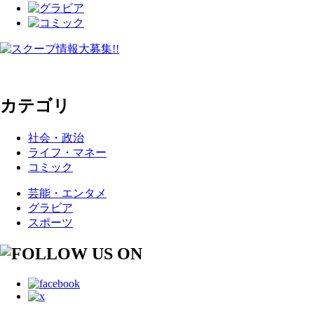
カテゴリ
社会・政治
ライフ・マネー
コミック
芸能・エンタメ
グラビア
スポーツ