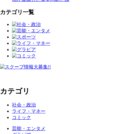
カテゴリ一覧
カテゴリ
社会・政治
ライフ・マネー
コミック
芸能・エンタメ