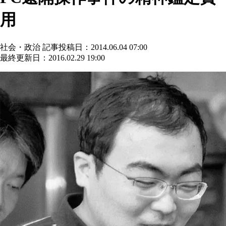
用
社会・政治
記事投稿日：2014.06.04 07:00
最終更新日：2016.02.29 19:00