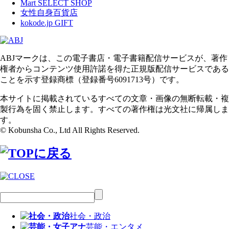
Mart SELECT SHOP
女性自身百貨店
kokode.jp GIFT
ABJマークは、この電子書店・電子書籍配信サービスが、著作
権者からコンテンツ使用許諾を得た正規版配信サービスである
ことを示す登録商標（登録番号6091713号）です。
本サイトに掲載されているすべての文章・画像の無断転載・複
製行為を固く禁止します。すべての著作権は光文社に帰属しま
す。
© Kobunsha Co., Ltd All Rights Reserved.
社会・政治
芸能・エンタメ