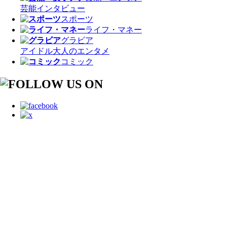
芸能
インタビュー
スポーツ
ライフ・マネー
グラビア
アイドル
大人のエンタメ
コミック