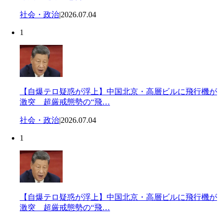
社会・政治
|
2026.07.04
1
【自爆テロ疑惑が浮上】中国北京・高層ビルに飛行機が
激突 超厳戒態勢の“飛…
社会・政治
|
2026.07.04
1
【自爆テロ疑惑が浮上】中国北京・高層ビルに飛行機が
激突 超厳戒態勢の“飛…