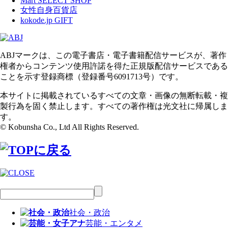
Mart SELECT SHOP
女性自身百貨店
kokode.jp GIFT
ABJマークは、この電子書店・電子書籍配信サービスが、著作
権者からコンテンツ使用許諾を得た正規版配信サービスである
ことを示す登録商標（登録番号6091713号）です。
本サイトに掲載されているすべての文章・画像の無断転載・複
製行為を固く禁止します。すべての著作権は光文社に帰属しま
す。
© Kobunsha Co., Ltd All Rights Reserved.
社会・政治
芸能・エンタメ