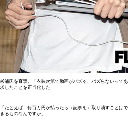
杉浦氏を直撃。「衣装次第で動画がバズる、バズらないってあ
求したことを正当化した
「たとえば、何百万円か払ったら（記事を）取り消すことはで
きるものなんですか」