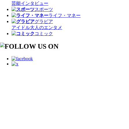
芸能
インタビュー
スポーツ
ライフ・マネー
グラビア
アイドル
大人のエンタメ
コミック