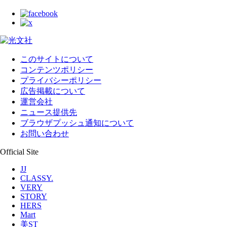
このサイトについて
コンテンツポリシー
プライバシーポリシー
広告掲載について
運営会社
ニュース提供先
ブラウザプッシュ通知について
お問い合わせ
Official Site
JJ
CLASSY.
VERY
STORY
HERS
Mart
美ST