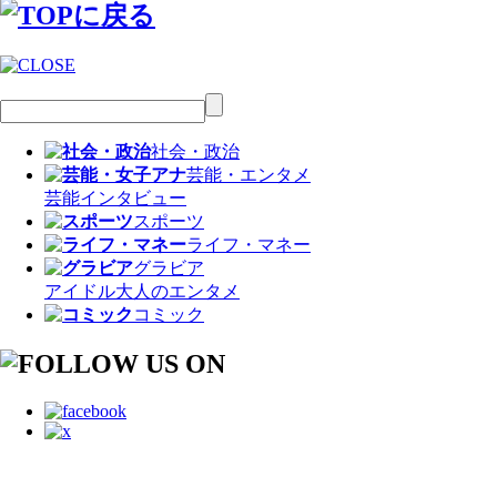
社会・政治
芸能・エンタメ
芸能
インタビュー
スポーツ
ライフ・マネー
グラビア
アイドル
大人のエンタメ
コミック