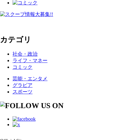
カテゴリ
社会・政治
ライフ・マネー
コミック
芸能・エンタメ
グラビア
スポーツ