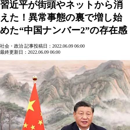
習近平が街頭やネットから消
えた！異常事態の裏で増し始
めた“中国ナンバー2”の存在感
社会・政治
記事投稿日：2022.06.09 06:00
最終更新日：2022.06.09 06:00