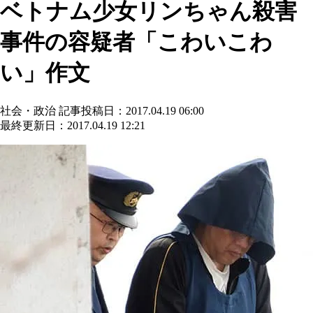
ベトナム少女リンちゃん殺害
事件の容疑者「こわいこわ
い」作文
社会・政治
記事投稿日：2017.04.19 06:00
最終更新日：2017.04.19 12:21