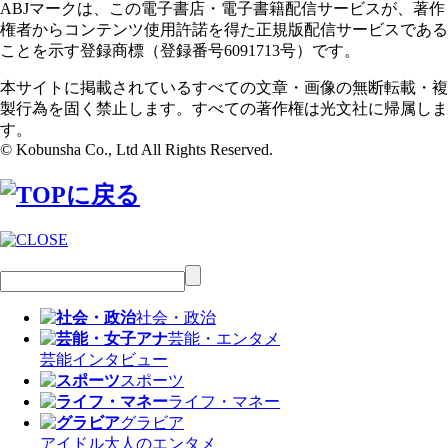
ABJマークは、この電子書店・電子書籍配信サービスが、著作
権者からコンテンツ使用許諾を得た正規版配信サービスである
ことを示す登録商標（登録番号6091713号）です。
本サイトに掲載されているすべての文章・画像の無断転載・複
製行為を固く禁止します。すべての著作権は光文社に帰属しま
す。
© Kobunsha Co., Ltd All Rights Reserved.
社会・政治
芸能・エンタメ
芸能
インタビュー
スポーツ
ライフ・マネー
グラビア
アイドル
大人のエンタメ