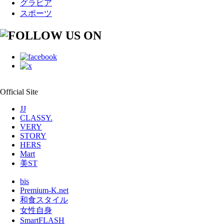
グラビア
スポーツ
Official Site
JJ
CLASSY.
VERY
STORY
HERS
Mart
美ST
bis
Premium-K.net
和食スタイル
女性自身
SmartFLASH