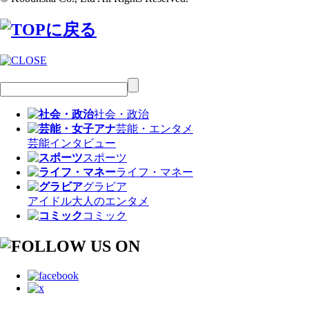
社会・政治
芸能・エンタメ
芸能
インタビュー
スポーツ
ライフ・マネー
グラビア
アイドル
大人のエンタメ
コミック