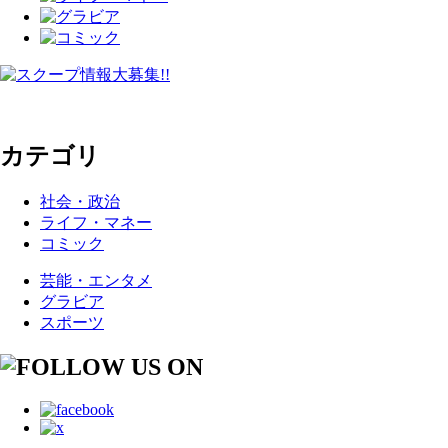
カテゴリ
社会・政治
ライフ・マネー
コミック
芸能・エンタメ
グラビア
スポーツ