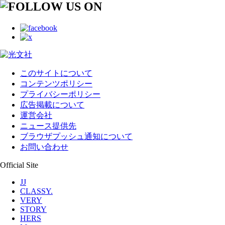
このサイトについて
コンテンツポリシー
プライバシーポリシー
広告掲載について
運営会社
ニュース提供先
ブラウザプッシュ通知について
お問い合わせ
Official Site
JJ
CLASSY.
VERY
STORY
HERS