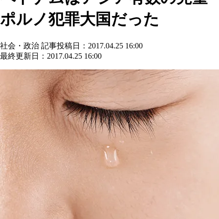
ポルノ犯罪大国だった
社会・政治
記事投稿日：2017.04.25 16:00
最終更新日：2017.04.25 16:00