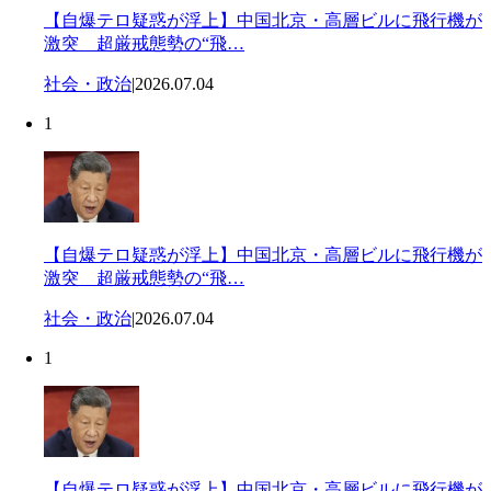
【自爆テロ疑惑が浮上】中国北京・高層ビルに飛行機が
激突 超厳戒態勢の“飛…
社会・政治
|
2026.07.04
1
【自爆テロ疑惑が浮上】中国北京・高層ビルに飛行機が
激突 超厳戒態勢の“飛…
社会・政治
|
2026.07.04
1
【自爆テロ疑惑が浮上】中国北京・高層ビルに飛行機が