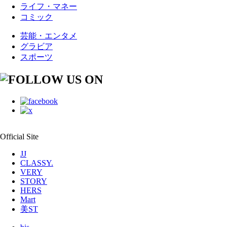
ライフ・マネー
コミック
芸能・エンタメ
グラビア
スポーツ
Official Site
JJ
CLASSY.
VERY
STORY
HERS
Mart
美ST