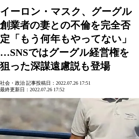
イーロン・マスク、グーグル
創業者の妻との不倫を完全否
定「もう何年もやってない」
…SNSではグーグル経営権を
狙った深謀遠慮説も登場
社会・政治
記事投稿日：2022.07.26 17:51
最終更新日：2022.07.26 17:52