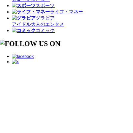
スポーツ
ライフ・マネー
グラビア
アイドル
大人のエンタメ
コミック