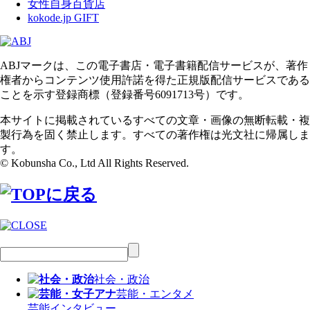
女性自身百貨店
kokode.jp GIFT
ABJマークは、この電子書店・電子書籍配信サービスが、著作
権者からコンテンツ使用許諾を得た正規版配信サービスである
ことを示す登録商標（登録番号6091713号）です。
本サイトに掲載されているすべての文章・画像の無断転載・複
製行為を固く禁止します。すべての著作権は光文社に帰属しま
す。
© Kobunsha Co., Ltd All Rights Reserved.
社会・政治
芸能・エンタメ
芸能
インタビュー