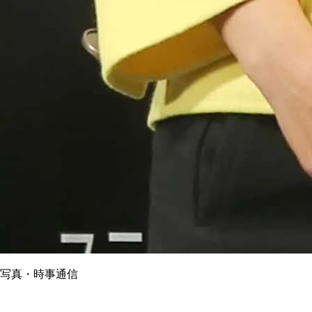
写真・時事通信