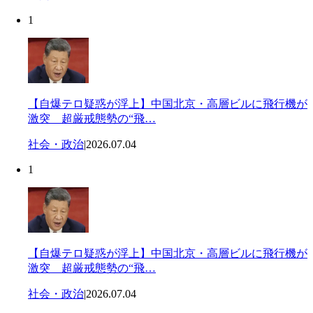
1
【自爆テロ疑惑が浮上】中国北京・高層ビルに飛行機が
激突 超厳戒態勢の“飛…
社会・政治
|
2026.07.04
1
【自爆テロ疑惑が浮上】中国北京・高層ビルに飛行機が
激突 超厳戒態勢の“飛…
社会・政治
|
2026.07.04