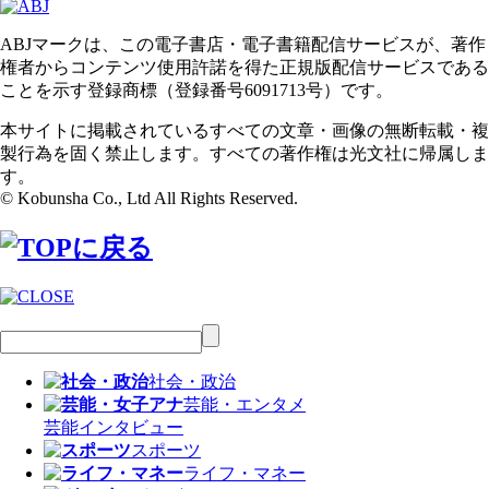
ABJマークは、この電子書店・電子書籍配信サービスが、著作
権者からコンテンツ使用許諾を得た正規版配信サービスである
ことを示す登録商標（登録番号6091713号）です。
本サイトに掲載されているすべての文章・画像の無断転載・複
製行為を固く禁止します。すべての著作権は光文社に帰属しま
す。
© Kobunsha Co., Ltd All Rights Reserved.
社会・政治
芸能・エンタメ
芸能
インタビュー
スポーツ
ライフ・マネー