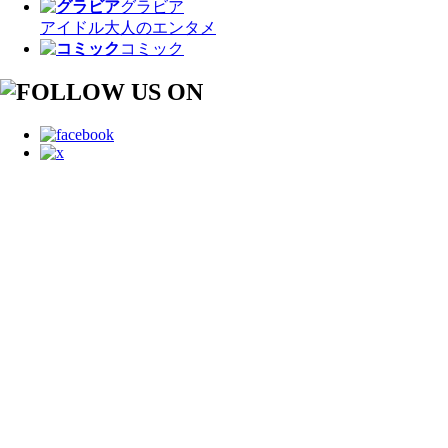
グラビア
アイドル
大人のエンタメ
コミック