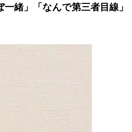
ぼ一緒」「なんで第三者目線」