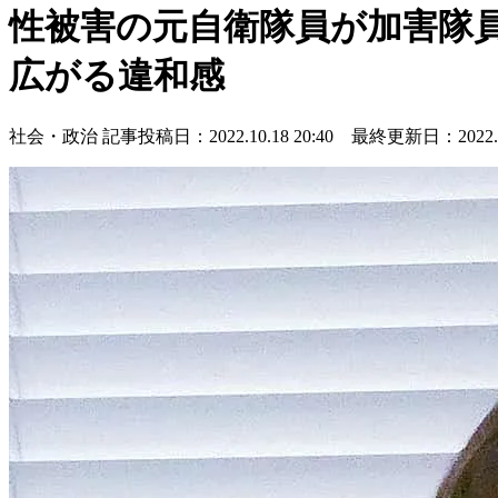
性被害の元自衛隊員が加害隊
広がる違和感
社会・政治
記事投稿日：2022.10.18 20:40 最終更新日：2022.10.