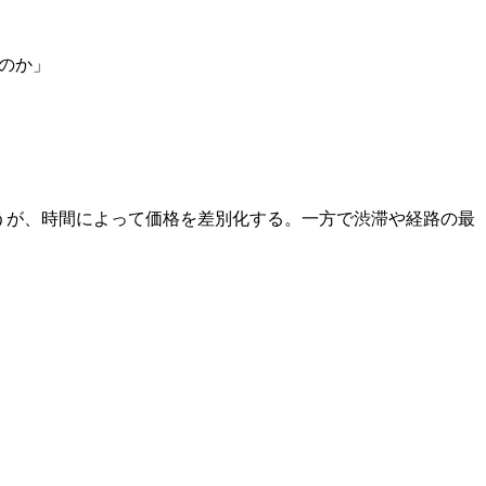
のか」
うが、時間によって価格を差別化する。一方で渋滞や経路の最