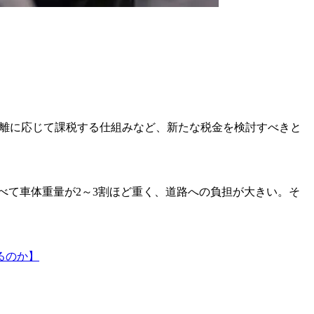
離に応じて課税する仕組みなど、新たな税金を検討すべきと
比べて車体重量が2～3割ほど重く、道路への負担が大きい。そ
るのか】