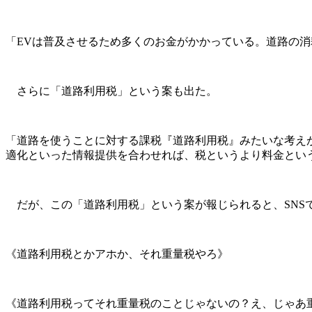
「EVは普及させるため多くのお金がかかっている。道路の
さらに「道路利用税」という案も出た。
「道路を使うことに対する課税『道路利用税』みたいな考え
適化といった情報提供を合わせれば、税というより料金とい
だが、この「道路利用税」という案が報じられると、SNS
《道路利用税とかアホか、それ重量税やろ》
《道路利用税ってそれ重量税のことじゃないの？え、じゃあ