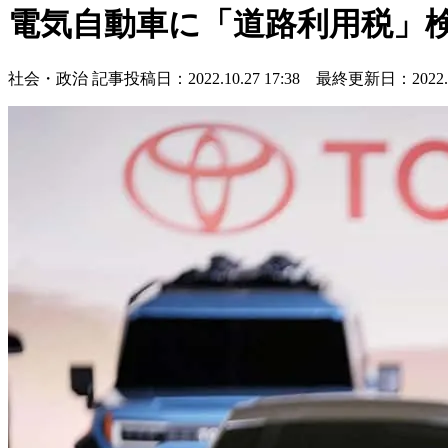
電気自動車に「道路利用税」
社会・政治
記事投稿日：2022.10.27 17:38 最終更新日：2022.10.