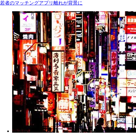
若者のマッチングアプリ離れが背景に