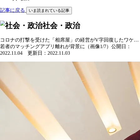
記事に戻る
いま読まれている記事
社会・政治
コロナの打撃を受けた「相席屋」の経営がV字回復したワケ…
若者のマッチングアプリ離れが背景に（画像1/7）
公開日：
2022.11.04 更新日：2022.11.03