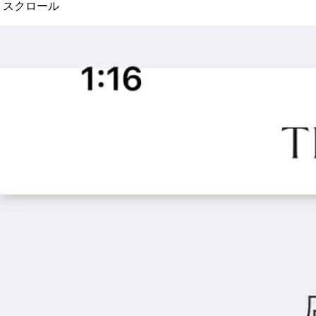
スクロール