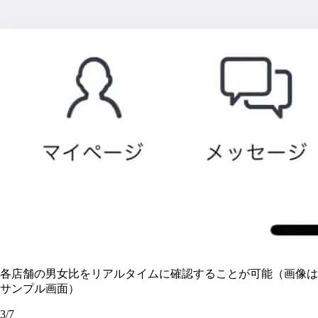
各店舗の男女比をリアルタイムに確認することが可能（画像は
サンプル画面）
3/7