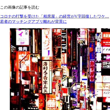
この画像の記事を読む
コロナの打撃を受けた「相席屋」の経営がV字回復したワケ…
若者のマッチングアプリ離れが背景に