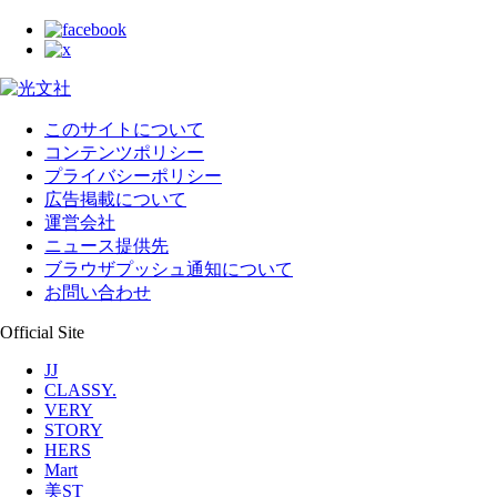
このサイトについて
コンテンツポリシー
プライバシーポリシー
広告掲載について
運営会社
ニュース提供先
ブラウザプッシュ通知について
お問い合わせ
Official Site
JJ
CLASSY.
VERY
STORY
HERS
Mart
美ST