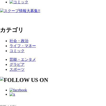
カテゴリ
社会・政治
ライフ・マネー
コミック
芸能・エンタメ
グラビア
スポーツ