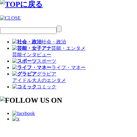
社会・政治
芸能・エンタメ
芸能
インタビュー
スポーツ
ライフ・マネー
グラビア
アイドル
大人のエンタメ
コミック