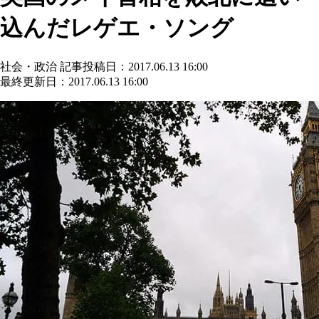
込んだレゲエ・ソング
社会・政治
記事投稿日：2017.06.13 16:00
最終更新日：2017.06.13 16:00