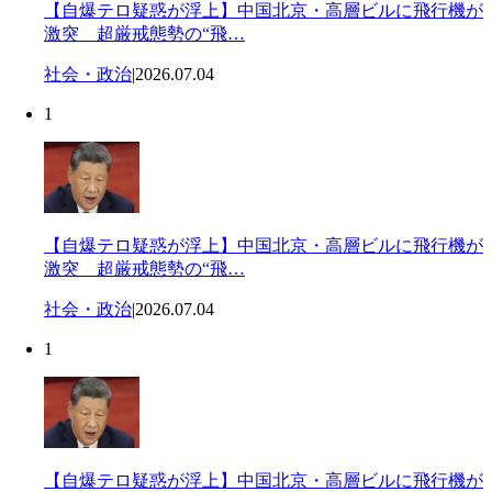
【自爆テロ疑惑が浮上】中国北京・高層ビルに飛行機が
激突 超厳戒態勢の“飛…
社会・政治
|
2026.07.04
1
【自爆テロ疑惑が浮上】中国北京・高層ビルに飛行機が
激突 超厳戒態勢の“飛…
社会・政治
|
2026.07.04
1
【自爆テロ疑惑が浮上】中国北京・高層ビルに飛行機が