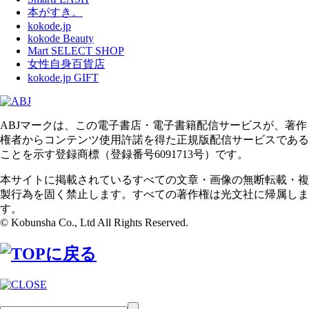
本がすき。
kokode.jp
kokode Beauty
Mart SELECT SHOP
女性自身百貨店
kokode.jp GIFT
ABJマークは、この電子書店・電子書籍配信サービスが、著作
権者からコンテンツ使用許諾を得た正規版配信サービスである
ことを示す登録商標（登録番号6091713号）です。
本サイトに掲載されているすべての文章・画像の無断転載・複
製行為を固く禁止します。すべての著作権は光文社に帰属しま
す。
© Kobunsha Co., Ltd All Rights Reserved.