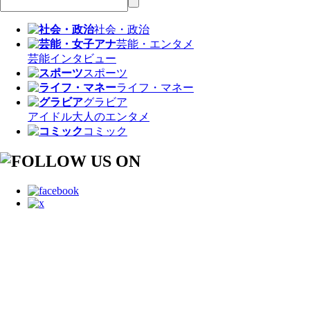
社会・政治
芸能・エンタメ
芸能
インタビュー
スポーツ
ライフ・マネー
グラビア
アイドル
大人のエンタメ
コミック