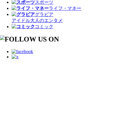
スポーツ
ライフ・マネー
グラビア
アイドル
大人のエンタメ
コミック