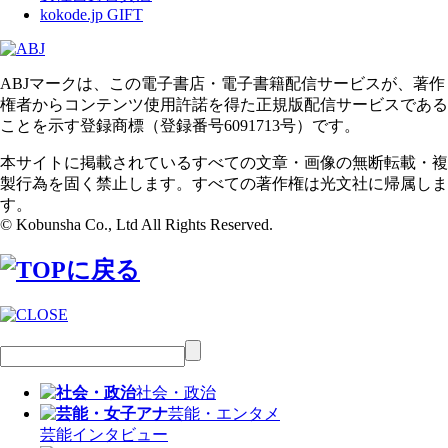
kokode.jp GIFT
ABJマークは、この電子書店・電子書籍配信サービスが、著作
権者からコンテンツ使用許諾を得た正規版配信サービスである
ことを示す登録商標（登録番号6091713号）です。
本サイトに掲載されているすべての文章・画像の無断転載・複
製行為を固く禁止します。すべての著作権は光文社に帰属しま
す。
© Kobunsha Co., Ltd All Rights Reserved.
社会・政治
芸能・エンタメ
芸能
インタビュー