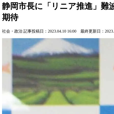
静岡市長に「リニア推進」難
期待
社会・政治
記事投稿日：2023.04.10 16:00 最終更新日：2023.04.