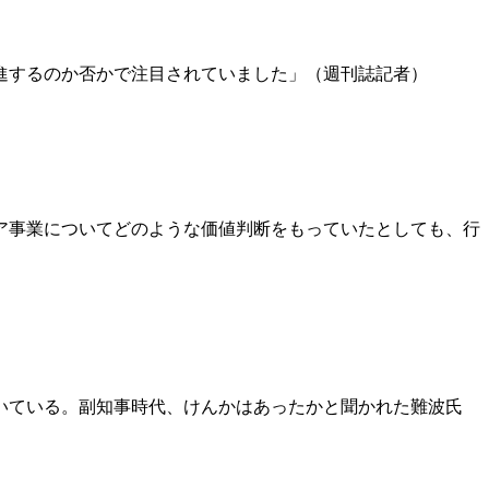
進するのか否かで注目されていました」（週刊誌記者）
ア事業についてどのような価値判断をもっていたとしても、行
いている。副知事時代、けんかはあったかと聞かれた難波氏