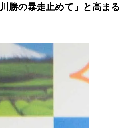
「川勝の暴走止めて」と高まる