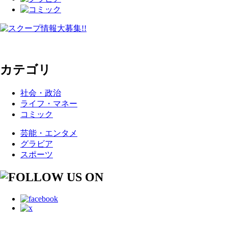
カテゴリ
社会・政治
ライフ・マネー
コミック
芸能・エンタメ
グラビア
スポーツ