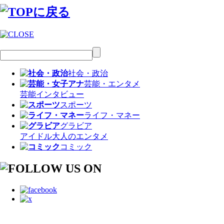
社会・政治
芸能・エンタメ
芸能
インタビュー
スポーツ
ライフ・マネー
グラビア
アイドル
大人のエンタメ
コミック