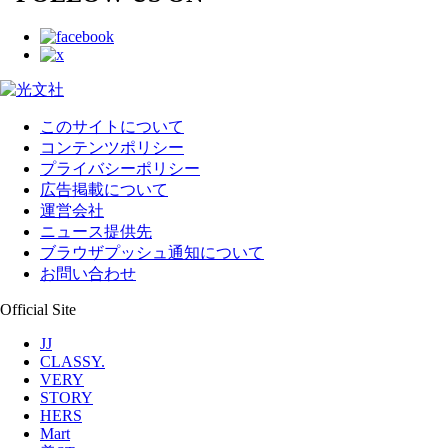
このサイトについて
コンテンツポリシー
プライバシーポリシー
広告掲載について
運営会社
ニュース提供先
ブラウザプッシュ通知について
お問い合わせ
Official Site
JJ
CLASSY.
VERY
STORY
HERS
Mart