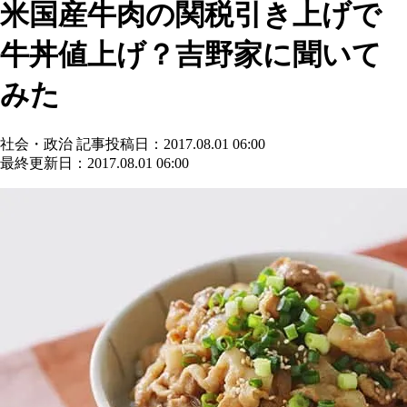
米国産牛肉の関税引き上げで
牛丼値上げ？吉野家に聞いて
みた
社会・政治
記事投稿日：2017.08.01 06:00
最終更新日：2017.08.01 06:00