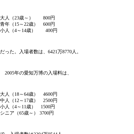
大人（23歳～） 800円
青年（15～22歳） 600円
小人（4～14歳） 400円
だった。入場者数は、6421万8770人。
2005年の愛知万博の入場料は、
大人（18～64歳） 4600円
中人（12～17歳） 2500円
小人（4～11歳） 1500円
シニア（65歳～） 3700円