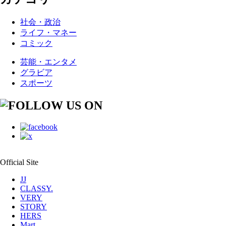
社会・政治
ライフ・マネー
コミック
芸能・エンタメ
グラビア
スポーツ
Official Site
JJ
CLASSY.
VERY
STORY
HERS
Mart