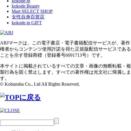
kokode.jp
kokode Beauty
Mart SELECT SHOP
女性自身百貨店
kokode.jp GIFT
ABJマークは、この電子書店・電子書籍配信サービスが、著作
権者からコンテンツ使用許諾を得た正規版配信サービスである
ことを示す登録商標（登録番号6091713号）です。
本サイトに掲載されているすべての文章・画像の無断転載・複
製行為を固く禁止します。すべての著作権は光文社に帰属しま
す。
© Kobunsha Co., Ltd All Rights Reserved.