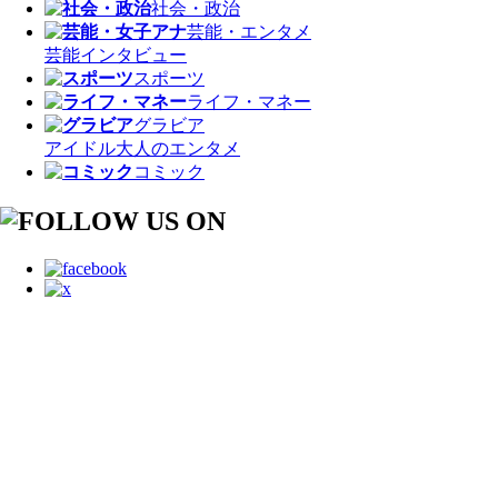
社会・政治
芸能・エンタメ
芸能
インタビュー
スポーツ
ライフ・マネー
グラビア
アイドル
大人のエンタメ
コミック