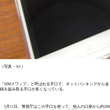
（写真・AC）
「SIMスワップ」と呼ばれる手口で、ネットバンキングから金
銭を盗み取る手口が多くなっている。
5月11日、警視庁はこの手口を使って、他人の口座から約200