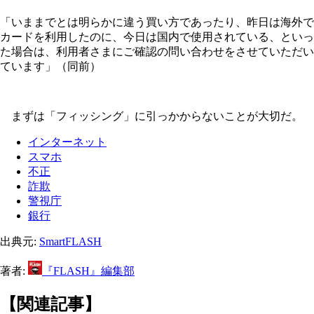
「いままでとは明らかに違う買い方であったり、昨日は海外で
カードを利用したのに、今日は国内で使用されている、といっ
た場合は、利用者さまにご確認の問い合わせをさせていただい
ています」（同前）
まずは「フィッシング」に引っかからないことが大切だ。
インターネット
スマホ
不正
詐欺
警視庁
銀行
出典元:
SmartFLASH
著者:
『FLASH』編集部
【関連記事】