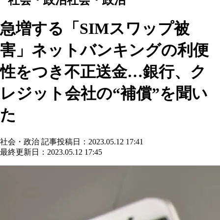
急増する「SIMスワップ被
害」ネットバンキングの利便
性をつき不正送金…銀行、ク
レジット会社の“補償”を聞い
た
社会・政治
記事投稿日：2023.05.12 17:41
最終更新日：2023.05.12 17:45