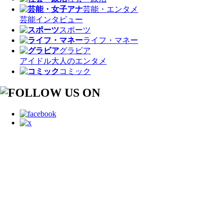
芸能・エンタメ
芸能
インタビュー
スポーツ
ライフ・マネー
グラビア
アイドル
大人のエンタメ
コミック