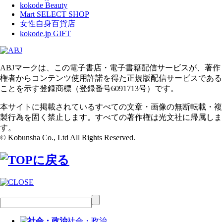
kokode Beauty
Mart SELECT SHOP
女性自身百貨店
kokode.jp GIFT
ABJマークは、この電子書店・電子書籍配信サービスが、著作
権者からコンテンツ使用許諾を得た正規版配信サービスである
ことを示す登録商標（登録番号6091713号）です。
本サイトに掲載されているすべての文章・画像の無断転載・複
製行為を固く禁止します。すべての著作権は光文社に帰属しま
す。
© Kobunsha Co., Ltd All Rights Reserved.
社会・政治