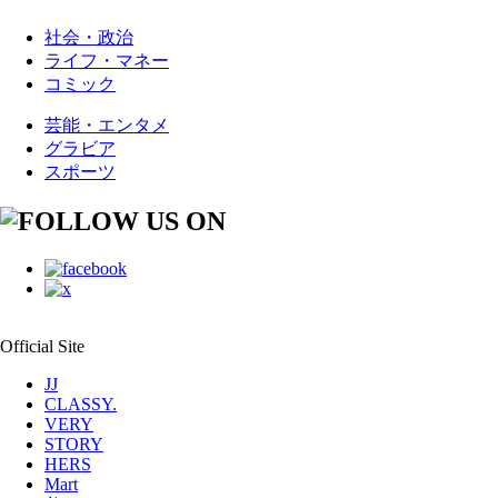
社会・政治
ライフ・マネー
コミック
芸能・エンタメ
グラビア
スポーツ
Official Site
JJ
CLASSY.
VERY
STORY
HERS
Mart