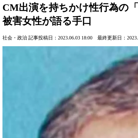
CM出演を持ちかけ性行為の「
被害女性が語る手口
社会・政治
記事投稿日：2023.06.03 18:00 最終更新日：2023.06.