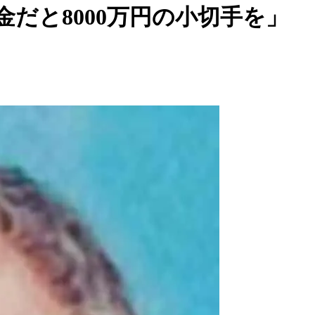
だと8000万円の小切手を」