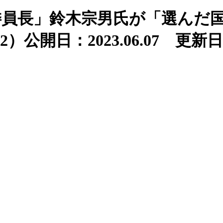
委員長」鈴木宗男氏が「選んだ
2）
公開日：2023.06.07 更新日：2