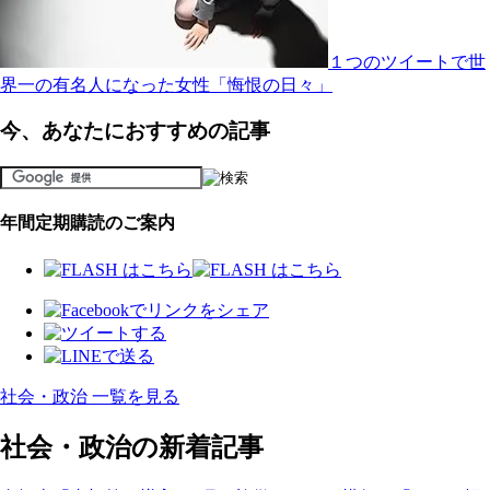
１つのツイートで世
界一の有名人になった女性「悔恨の日々」
今、あなたにおすすめの記事
年間定期購読のご案内
社会・政治 一覧を見る
社会・政治の新着記事