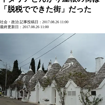
「脱税でできた街」だった
社会・政治
記事投稿日：2017.08.26 11:00
最終更新日：2017.08.26 11:00