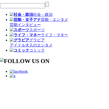
社会・政治
芸能・エンタメ
芸能
インタビュー
スポーツ
ライフ・マネー
グラビア
アイドル
大人のエンタメ
コミック