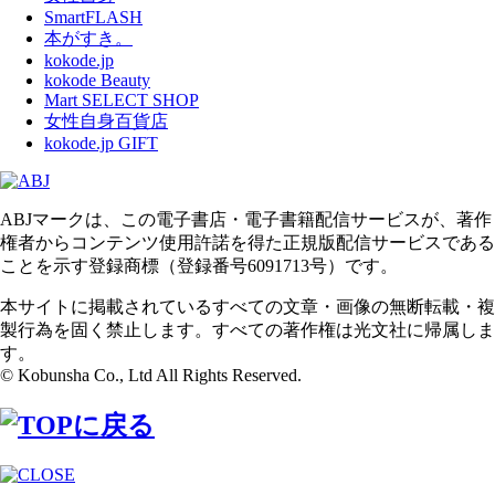
SmartFLASH
本がすき。
kokode.jp
kokode Beauty
Mart SELECT SHOP
女性自身百貨店
kokode.jp GIFT
ABJマークは、この電子書店・電子書籍配信サービスが、著作
権者からコンテンツ使用許諾を得た正規版配信サービスである
ことを示す登録商標（登録番号6091713号）です。
本サイトに掲載されているすべての文章・画像の無断転載・複
製行為を固く禁止します。すべての著作権は光文社に帰属しま
す。
© Kobunsha Co., Ltd All Rights Reserved.