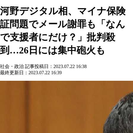
河野デジタル相、マイナ保険
証問題でメール謝罪も「なん
で支援者にだけ？」批判殺
到…26日には集中砲火も
社会・政治
記事投稿日：2023.07.22 16:38
最終更新日：2023.07.22 16:39