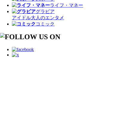
ライフ・マネー
グラビア
アイドル
大人のエンタメ
コミック