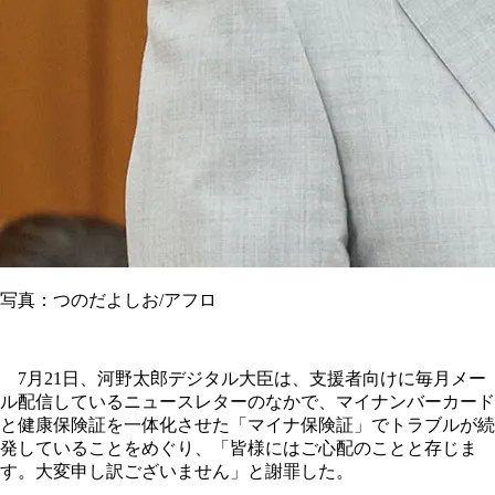
写真：つのだよしお/アフロ
7月21日、河野太郎デジタル大臣は、支援者向けに毎月メー
ル配信しているニュースレターのなかで、マイナンバーカード
と健康保険証を一体化させた「マイナ保険証」でトラブルが続
発していることをめぐり、「皆様にはご心配のことと存じま
す。大変申し訳ございません」と謝罪した。