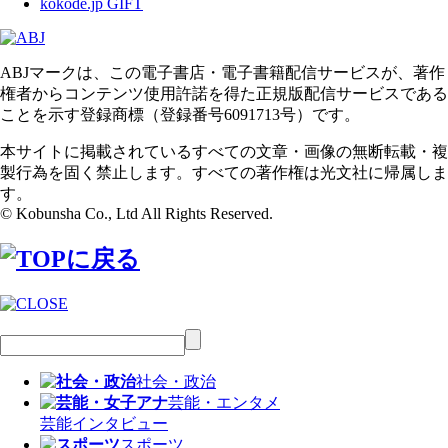
kokode.jp GIFT
ABJマークは、この電子書店・電子書籍配信サービスが、著作
権者からコンテンツ使用許諾を得た正規版配信サービスである
ことを示す登録商標（登録番号6091713号）です。
本サイトに掲載されているすべての文章・画像の無断転載・複
製行為を固く禁止します。すべての著作権は光文社に帰属しま
す。
© Kobunsha Co., Ltd All Rights Reserved.
社会・政治
芸能・エンタメ
芸能
インタビュー
スポーツ