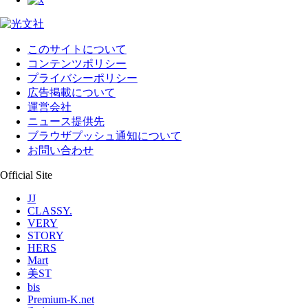
このサイトについて
コンテンツポリシー
プライバシーポリシー
広告掲載について
運営会社
ニュース提供先
ブラウザプッシュ通知について
お問い合わせ
Official Site
JJ
CLASSY.
VERY
STORY
HERS
Mart
美ST
bis
Premium-K.net