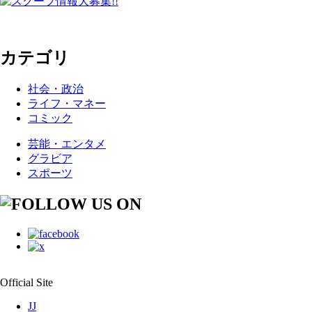
カテゴリ
社会・政治
ライフ・マネー
コミック
芸能・エンタメ
グラビア
スポーツ
Official Site
JJ