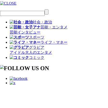
社会・政治
芸能・エンタメ
芸能
インタビュー
スポーツ
ライフ・マネー
グラビア
アイドル
大人のエンタメ
コミック