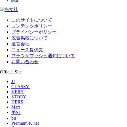
このサイトについて
コンテンツポリシー
プライバシーポリシー
広告掲載について
運営会社
ニュース提供先
ブラウザプッシュ通知について
お問い合わせ
Official Site
JJ
CLASSY.
VERY
STORY
HERS
Mart
美ST
bis
Premium-K.net