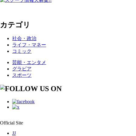
カテゴリ
社会・政治
ライフ・マネー
コミック
芸能・エンタメ
グラビア
スポーツ
Official Site
JJ