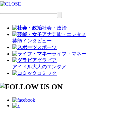
社会・政治
芸能・エンタメ
芸能
インタビュー
スポーツ
ライフ・マネー
グラビア
アイドル
大人のエンタメ
コミック