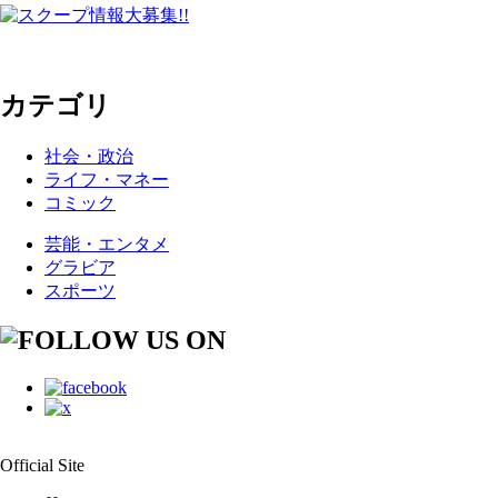
カテゴリ
社会・政治
ライフ・マネー
コミック
芸能・エンタメ
グラビア
スポーツ
Official Site