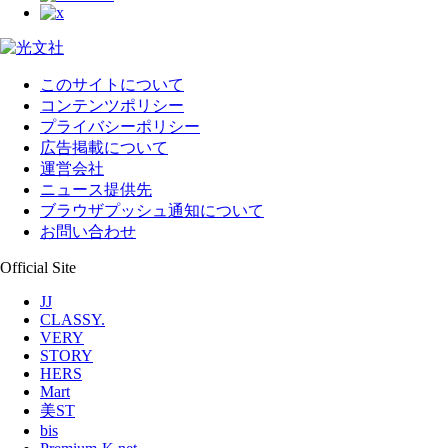
このサイトについて
コンテンツポリシー
プライバシーポリシー
広告掲載について
運営会社
ニュース提供先
ブラウザプッシュ通知について
お問い合わせ
Official Site
JJ
CLASSY.
VERY
STORY
HERS
Mart
美ST
bis