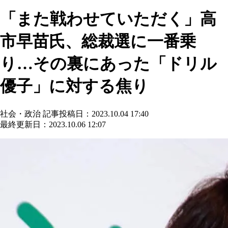
「また戦わせていただく」高
市早苗氏、総裁選に一番乗
り…その裏にあった「ドリル
優子」に対する焦り
社会・政治
記事投稿日：2023.10.04 17:40
最終更新日：2023.10.06 12:07