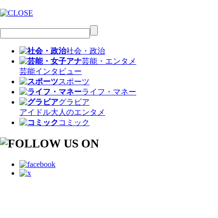
社会・政治
芸能・エンタメ
芸能
インタビュー
スポーツ
ライフ・マネー
グラビア
アイドル
大人のエンタメ
コミック