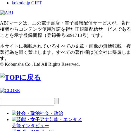
kokode.jp GIFT
ABJマークは、この電子書店・電子書籍配信サービスが、著作
権者からコンテンツ使用許諾を得た正規版配信サービスである
ことを示す登録商標（登録番号6091713号）です。
本サイトに掲載されているすべての文章・画像の無断転載・複
製行為を固く禁止します。すべての著作権は光文社に帰属しま
す。
© Kobunsha Co., Ltd All Rights Reserved.
社会・政治
芸能・エンタメ
芸能
インタビュー