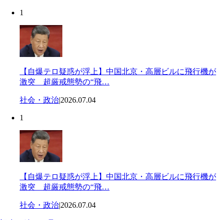
1
【自爆テロ疑惑が浮上】中国北京・高層ビルに飛行機が
激突 超厳戒態勢の“飛…
社会・政治
|
2026.07.04
1
【自爆テロ疑惑が浮上】中国北京・高層ビルに飛行機が
激突 超厳戒態勢の“飛…
社会・政治
|
2026.07.04