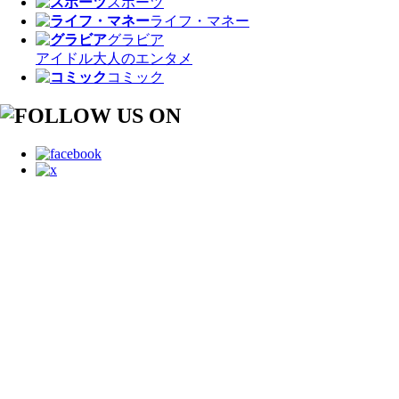
スポーツ
ライフ・マネー
グラビア
アイドル
大人のエンタメ
コミック