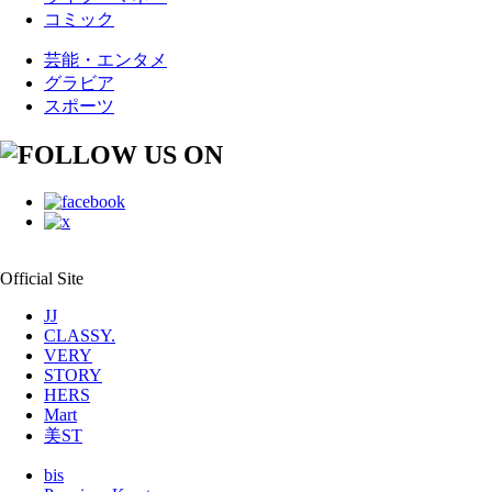
コミック
芸能・エンタメ
グラビア
スポーツ
Official Site
JJ
CLASSY.
VERY
STORY
HERS
Mart
美ST
bis