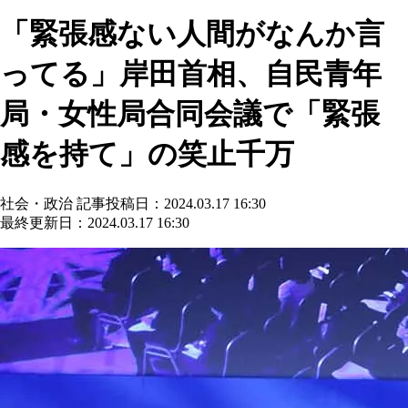
「緊張感ない人間がなんか言
ってる」岸田首相、自民青年
局・女性局合同会議で「緊張
感を持て」の笑止千万
社会・政治
記事投稿日：2024.03.17 16:30
最終更新日：2024.03.17 16:30