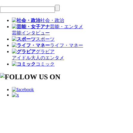
社会・政治
芸能・エンタメ
芸能
インタビュー
スポーツ
ライフ・マネー
グラビア
アイドル
大人のエンタメ
コミック